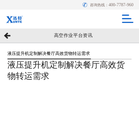
400-7787-960
咨询热线：
高空作业平台资讯
液压提升机定制解决餐厅高效货物转运需求
液压提升机定制解决餐厅高效货
物转运需求