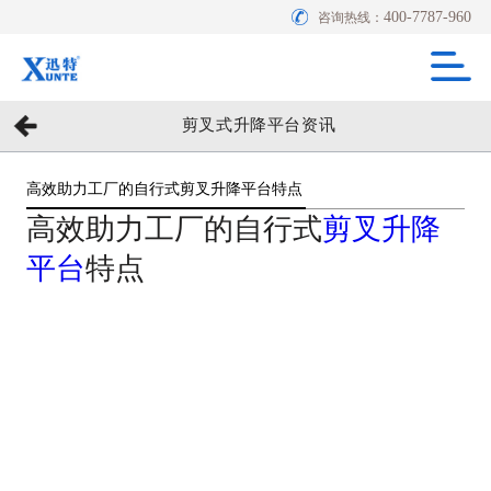
400-7787-960
咨询热线：
剪叉式升降平台资讯
高效助力工厂的自行式剪叉升降平台特点
高效助力工厂的自行式
剪叉
升降
平台
特点