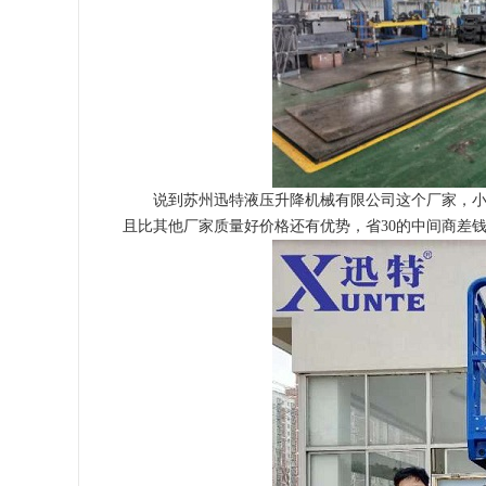
说到苏州迅特液压升降机械有限公司这个厂家，小
且比其他厂家质量好价格还有优势，省30的中间商差