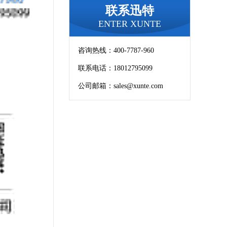
联系迅特
ENTER XUNTE
咨询热线：400-7787-960
联系电话：18012795099
公司邮箱：sales@xunte.com