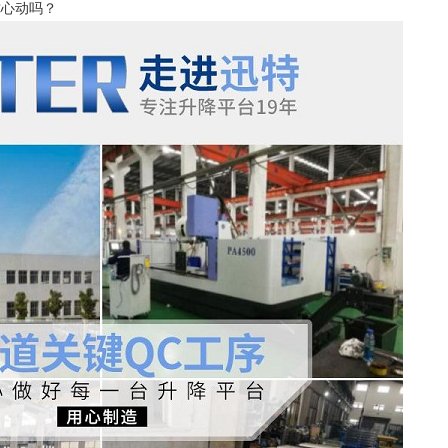
你心动吗？