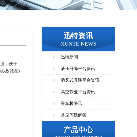
迅特资讯
XUNTE NEWS
迅特新闻
高度，便于
液压升降平台资讯
栈板(托盘)
剪叉式升降平台资讯
高空作业平台资讯
登车桥资讯
常见问题解答
产品中心