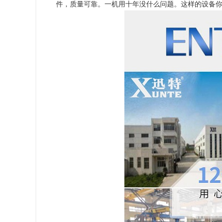
件，质量可靠。一机用十年没什么问题。这样的设备