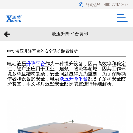
400-7787-960
咨询热线：
液压升降平台资讯
电动液压升降平台的安全防护装置解析
电动液压
升降平台
作为一种提升设备，因其高效率和稳定
性，被广泛应用于工业、建筑、物流等领域。因其工作环
境多样且结构复杂，安全问题显得尤为重要。为了保障操
作者和设备的安全，电动
液压升降平台
配备了多种安全防
护装置，本文将对这些安全防护装置进行详细解析。