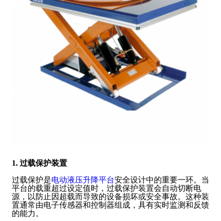
1. 过载保护装置
过载保护是
电动液压升降平台
安全设计中的重要一环。当
平台的载重超过设定值时，过载保护装置会自动切断电
源，以防止因超载而导致的设备损坏或安全事故。这种装
置通常由电子传感器和控制器组成，具有实时监测和反馈
的能力。