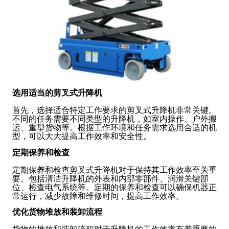
选用适当的剪叉式升降机
首先，选择适合特定工作要求的剪叉式升降机非常关键。
不同的任务需要不同类型的升降机，如室内操作、户外搬
运、重型货物等。根据工作环境和任务需求选用合适的机
型，可以大大提高工作效率和安全性。
定期保养和检查
定期保养和检查剪叉式升降机对于保持其工作效率至关重
要。包括清洁升降机的外表和内部零部件、润滑关键部
位、检查电气系统等。定期的保养和检查可以确保机器正
常运行，减少故障和维修时间，提高工作效率。
优化货物堆放和装卸流程