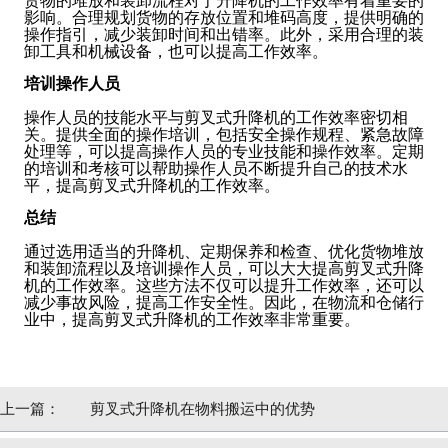
货物的堆放和装卸流程对于升降机的工作效率有着重要的
影响。合理规划货物的存放位置和堆码高度，提供明确的
操作指引，减少装卸时间和出错率。此外，采用合理的装
卸工具和机械设备，也可以提高工作效率。
培训操作人员
操作人员的技能水平与剪叉式升降机的工作效率密切相
关。提供全面的操作培训，包括安全操作规程、紧急故障
处理等，可以提高操作人员的专业技能和操作效率。定期
的培训和考核可以帮助操作人员不断提升自己的技术水
平，提高剪叉式升降机的工作效率。
总结
通过选用适当的升降机、定期保养和检查、优化货物堆放
和装卸流程以及培训操作人员，可以大大提高剪叉式升降
机的工作效率。这些方法不仅可以提升工作效率，还可以
减少事故风险，提高工作安全性。因此，在物流和仓储行
业中，提高剪叉式升降机的工作效率非常重要。
上一篇：
剪叉式升降机在物料搬运中的优势