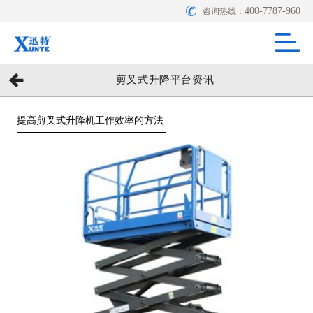
400-7787-960
咨询热线：
剪叉式升降平台资讯
提高剪叉式升降机工作效率的方法