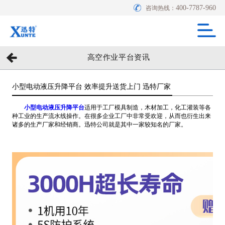
400-7787-960
咨询热线：
高空作业平台资讯
小型电动液压升降平台 效率提升送货上门 迅特厂家
小型电动液压升降平台
适用于工厂模具制造，木材加工，化工灌装等各
种工业的生产流水线操作。在很多企业工厂中非常受欢迎，从而也衍生出来
诸多的生产厂家和经销商。迅特公司就是其中一家较知名的厂家。