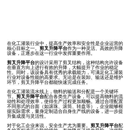
在化工灌装行业中，提高生产效率和安全性是企业运营的
核心目标之一。
剪叉升降平台
作为一种灵活、高效的升降
设备，正逐步在这一行业中发挥重要作用。
剪叉升降平台
的设计采用了剪叉结构，这种结构允许设备
在垂直方向上进行有效的升降，大幅提升了作业的稳定
性。同时，该设备具有优秀的承载能力，可满足化工灌装
行业对设备性能的高要求。无论是在装卸、输送还是维护
环节，剪叉升降平台都能快速完成任务。
在化工灌装流水线上，物料的输送和分配是一个关键环
节。
剪叉升降平台
配合各类生产设备，可以提高物料的流
动性和处理效率，使得生产过程更加顺畅。通过合理配置
不同形式的台面（如滚珠、滚筒、转盘等），企业能够根
据实际需求，量身定制适合自身生产线的设备，进一步提
升集成度与灵活性。
对于化工企业来说，安全生产尤为重要。
剪叉升降平台
配