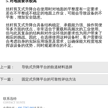
5. 对地面要求较高
丝杆剪叉式升降台在使用时对地面的平整度有一定要求，
若在不平整或不稳定的地面上作业，可能会导致设备的不
平衡，增加安全隐患。
丝杆剪叉式升降台具备结构稳定、承载能力强、操作简便
等多方面的优点，非常适合于重载和高频次的工业使用。
但与此其复杂的结构和对作业环境的要求也为用户带来了
相应的挑战。因此，在选择使用这种设备时，客户需要综
合考虑自身的实际应用场景及需求，以确保能大程度地发
挥该设备的优势，同时规避潜在的不足。
上一篇：
导轨式升降平台的轨道材料选择
下一篇：
固定式升降平台的可靠性评估方法
联系迅特
CONTACT XUNTE
免费热线：
400-7787-960
备案号：