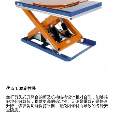
优点
1. 稳定性强
丝杆剪叉式升降台的剪叉机构结构设计相对合理，能够很
好地分散载荷，提供更高的稳定性。无论是重载还是快速
升降，该设备均能保持平衡，避免因倾斜而导致的各种安
全隐患。