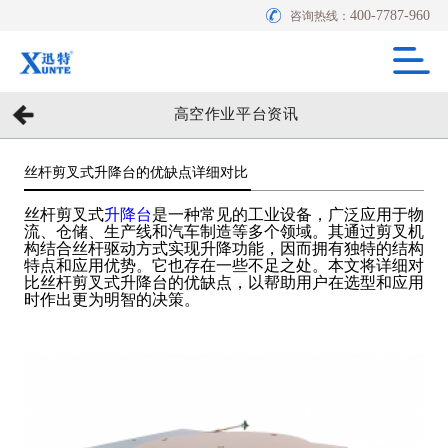
400-7787-960
咨询热线：
高空作业平台资讯
丝杆剪叉式升降台的优缺点详细对比
丝杆剪叉式
升降台
是一种常见的工业设备，广泛应用于物
流、仓储、生产线和汽车制造等多个领域。其通过剪叉机
构结合丝杆驱动方式实现升降功能，因而拥有独特的结构
特点和应用优势。它也存在一些不足之处。本文将详细对
比丝杆剪叉式升降台的优缺点，以帮助用户在选型和应用
时作出更为明智的决策。