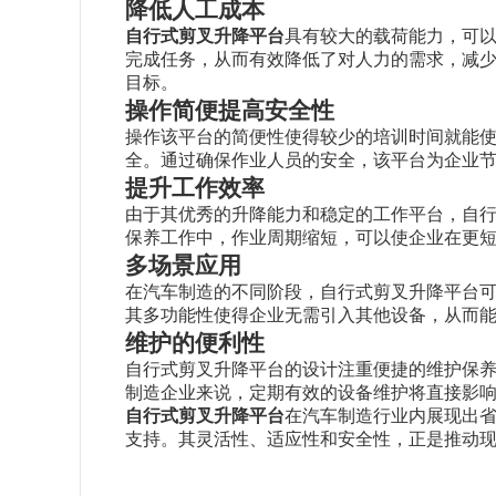
降低人工成本
自行式剪叉升降平台
具有较大的载荷能力，可
完成任务，从而有效降低了对人力的需求，减
目标。
操作简便提高安全性
操作该平台的简便性使得较少的培训时间就能
全。通过确保作业人员的安全，该平台为企业
提升工作效率
由于其优秀的升降能力和稳定的工作平台，自
保养工作中，作业周期缩短，可以使企业在更
多场景应用
在汽车制造的不同阶段，自行式剪叉升降平台
其多功能性使得企业无需引入其他设备，从而
维护的便利性
自行式剪叉升降平台的设计注重便捷的维护保
制造企业来说，定期有效的设备维护将直接影
自行式剪叉升降平台
在汽车制造行业内展现出
支持。其灵活性、适应性和安全性，正是推动