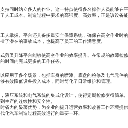
以支持同时站立多人的作业。这一特点使得多名操作人员能够在
少了人工成本。制造过程中要求的高强度、高效率，正是该设备
使工人掌握。平台还具备多重安全保障系统，确保在高空作业时
节省了潜在的事故成本，也提高了员工的工作满意度。
行式剪叉升降平台能够使高空作业的效率提升。在常规的故障检
短的时间内完成更多的工作任务。
可以应用于多个场景，包括车身的喷漆、底盘的检修及电气元件
能够有效降低设备投入成本，同时简化了日常维护和管理。
养，液压系统和电气系统的集成化设计，使得定期检修变得简单
响到生产的连续性和安全性。
省时省力的显著优势，为企业的提升运营效率和改善工作环境提
现代化汽车制造过程高效运行的重要一环。