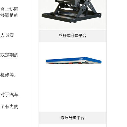
平台上协同
能够满足的
的人员安
丝杆式升降平台
修或定期的
的检修等。
。对于汽车
供了有力的
液压升降平台