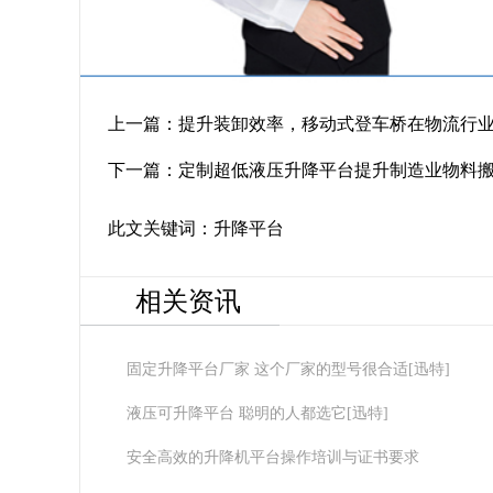
上一篇：
提升装卸效率，移动式登车桥在物流行
下一篇：
定制超低液压升降平台提升制造业物料
此文关键词：
升降平台
相关资讯
固定升降平台厂家 这个厂家的型号很合适[迅特]
液压可升降平台 聪明的人都选它[迅特]
安全高效的升降机平台操作培训与证书要求