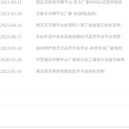
2021-03-11
固定式卸货升降平台-实力厂家9000认证苏州迅特
2021-05-10
石家庄升降平台厂家 你信吗[迅特]
2025-04-24
剪叉式升降平台好用吗？用了就知道它的好苏州迅
2025-08-15
特
车站作业中安全高效的桅柱式高空作业平台优势分
2023-03-10
析
如何维护剪叉式高空作业平台-咨询专业厂家迅特
2026-05-28
中型液压升降平台厂家助力化工灌装行业提升效率
2022-01-10
液压登车桥的智能化技术与自动化控制