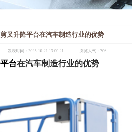
式剪叉升降平台在汽车制造行业的优势
发表时间：
2025-10-21 13:00:21
浏览人气：
706
降平台
在汽车制造行业的优势