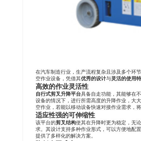
在汽车制造行业，生产流程复杂且涉及多个环
空作业设备，凭借其
优秀的设计
与
灵活的使用
高效的作业灵活性
自行式剪叉升降平台
具备自走功能，其能够在
设备的情况下，进行所需高度的升降作业，大
空作业，若能以移动设备快速对接作业需求，
适应性强的可伸缩性
该平台的
剪叉结构
使其在升降时更为稳定，无
求。其设计支持多种作业形式，可以方便地配
提供了多样化的解决方案。