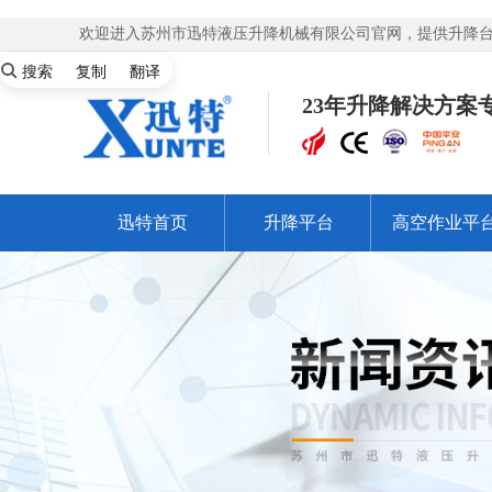
欢迎进入苏州市迅特液压升降机械有限公司官网，提供升降台,
搜索
复制
翻译
23年升降解决方案
迅特首页
升降平台
高空作业平