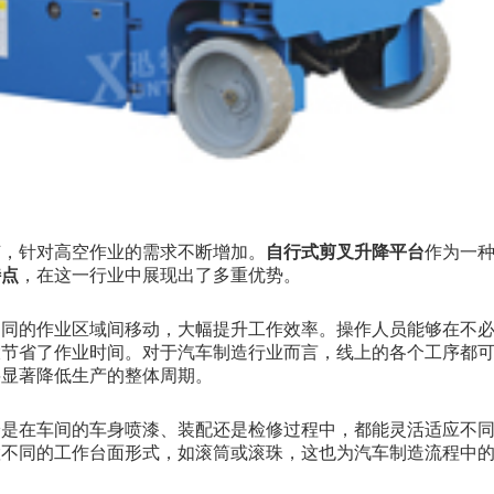
节，针对高空作业的需求不断增加。
自行式剪叉升降平台
作为一
特点
，在这一行业中展现出了多重优势。
不同的作业区域间移动，大幅提升工作效率。操作人员能够在不
大节省了作业时间。对于汽车制造行业而言，线上的各个工序都
将显著降低生产的整体周期。
论是在车间的车身喷漆、装配还是检修过程中，都能灵活适应不
置不同的工作台面形式，如滚筒或滚珠，这也为汽车制造流程中