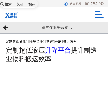
搜索
复制
翻译
400-7787-960
咨询热线：
高空作业平台资讯
定制超低液压升降平台提升制造业物料搬运效率
定制超低液压
升降平台
提升制造
业物料搬运效率