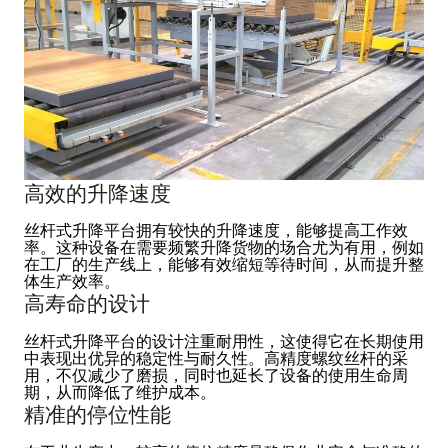
高效的升降速度
丝杆式升降平台拥有较快的升降速度，能够提高工作效
率。这种设备在需要频繁升降货物的场合尤为有用，例如
在工厂的生产线上，能够有效缩短等待时间，从而提升整
体生产效率。
高寿命的设计
丝杆式升降平台的设计注重耐用性，这使得它在长期使用
中表现出优异的稳定性与耐久性。高精度螺纹丝杆的采
用，不仅减少了磨损，同时也延长了设备的使用生命周
期，从而降低了维护成本。
精准的停位性能