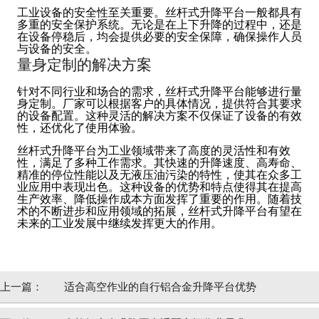
工业设备的安全性至关重要。丝杆式升降平台一般都具有
多重的安全保护系统。无论是在上下升降的过程中，还是
在设备停稳后，均会提供必要的安全保障，确保操作人员
与设备的安全。
量身定制的解决方案
针对不同行业和场合的需求，丝杆式升降平台能够进行量
身定制。厂家可以根据客户的具体情况，提供符合其要求
的设备配置。这种灵活的解决方案不仅保证了设备的有效
性，还优化了使用体验。
丝杆式升降平台为工业领域带来了高度的灵活性和有效
性，满足了多种工作需求。其快速的升降速度、高寿命、
精准的停位性能以及无液压油污染的特性，使其在众多工
业应用中表现出色。这种设备的优势和特点使得其在提高
生产效率、降低操作成本方面发挥了重要的作用。随着技
术的不断进步和应用领域的拓展，丝杆式升降平台有望在
未来的工业发展中继续发挥更大的作用。
上一篇：
适合高空作业的自行铝合金升降平台优势