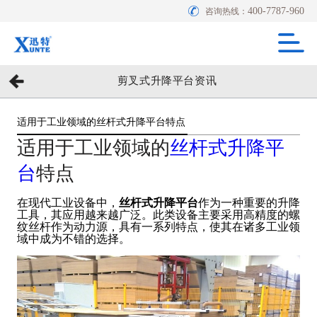
400-7787-960
咨询热线：
剪叉式升降平台资讯
适用于工业领域的丝杆式升降平台特点
适用于工业领域的
丝杆式
升降平
台
特点
在现代工业设备中，
丝杆式升降平台
作为一种重要的升降
工具，其应用越来越广泛。此类设备主要采用高精度的螺
纹丝杆作为动力源，具有一系列特点，使其在诸多工业领
域中成为不错的选择。