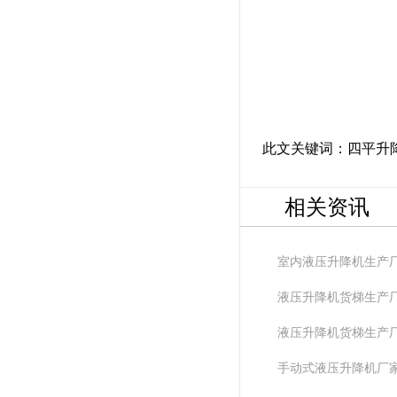
此文关键词：
四平升
相关资讯
室内液压升降机生产厂
液压升降机货梯生产厂
液压升降机货梯生产厂
手动式液压升降机厂家