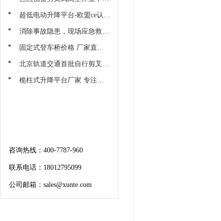
品牌厂家[迅特]荣获高新技术
*
超低电动升降平台-欧盟ce认证
企业
安心200%只在苏州迅特
*
消除事故隐患，现场应急救
援-苏州迅特
*
固定式登车桥价格 厂家直销
价格优惠 苏州迅特
*
北京轨道交通首批自行剪叉式
高空作业平台交付成功
*
桅柱式升降平台厂家 专注细
节品质精良迅特
联系迅特
ENTER XUNTE
咨询热线：400-7787-960
联系电话：18012795099
公司邮箱：sales@xunte.com