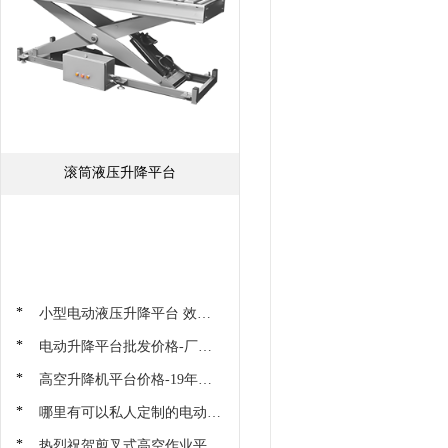
滚筒液压升降平台
热门资讯
HOT NEWS
*
小型电动液压升降平台 效率
提升送货上门 迅特厂家
*
电动升降平台批发价格-厂家
直销节省30%差钱就在苏州迅
*
高空升降机平台价格-19年品
特
牌厂家直销尽在苏州迅特
*
哪里有可以私人定制的电动液
压升降平台厂家？-苏州迅特
*
热烈祝贺剪叉式高空作业平台