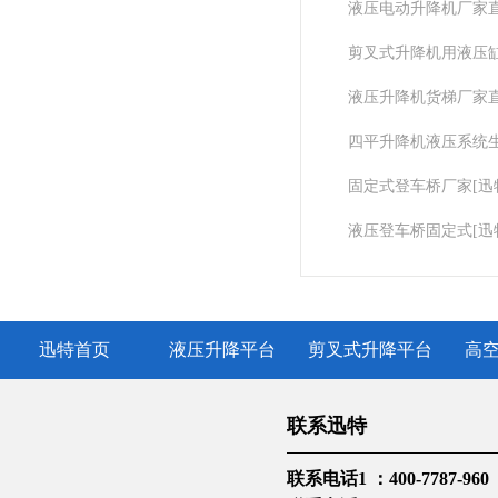
液压电动升降机厂家直
剪叉式升降机用液压缸
液压升降机货梯厂家直
四平升降机液压系统生
固定式登车桥厂家[迅
液压登车桥固定式[迅
迅特首页
液压升降平台
剪叉式升降平台
高
联系迅特
联系电话1 ：400-7787-960