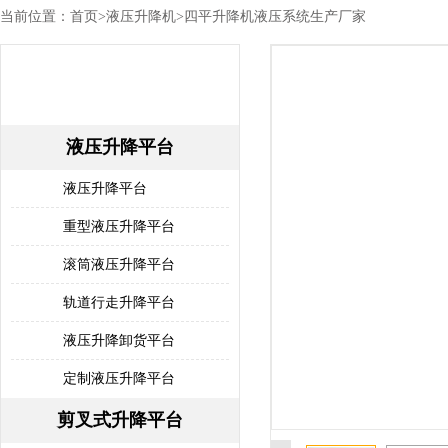
当前位置：
首页
>
液压升降机
>
四平升降机液压系统生产厂家
产品中心
PRODUCT CENTER
液压升降平台
液压升降平台
重型液压升降平台
滚筒液压升降平台
轨道行走升降平台
液压升降卸货平台
定制液压升降平台
剪叉式升降平台