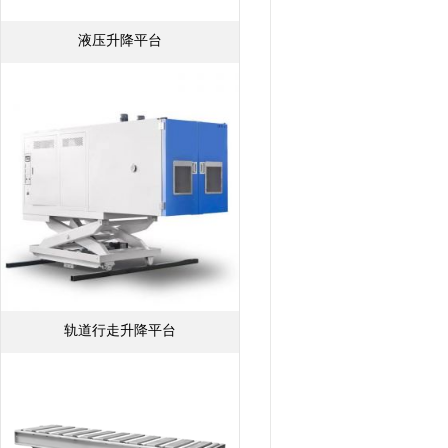
液压升降平台
轨道行走升降平台