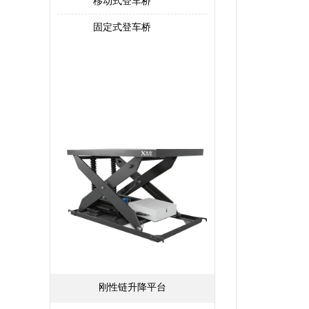
移动式登车桥
固定式登车桥
热门产品
hot products
刚性链升降平台