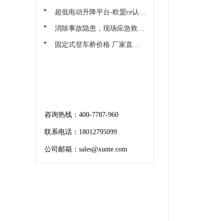
品牌厂家[迅特]荣获高新技术
*
超低电动升降平台-欧盟ce认证
企业
安心200%只在苏州迅特
*
消除事故隐患，现场应急救
援-苏州迅特
*
固定式登车桥价格 厂家直销
价格优惠 苏州迅特
联系迅特
ENTER XUNTE
咨询热线：400-7787-960
联系电话：18012795099
公司邮箱：sales@xunte.com