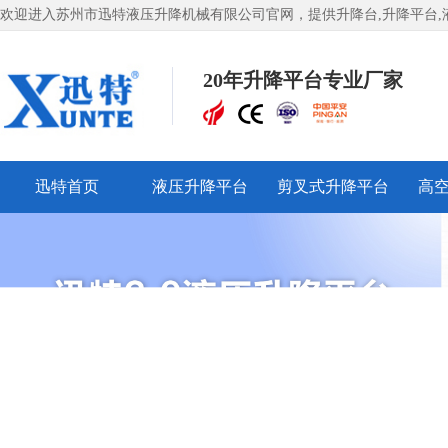
欢迎进入苏州市迅特液压升降机械有限公司官网，提供升降台,升降平台,液
20年升降平台专业厂家
迅特首页
液压升降平台
剪叉式升降平台
高