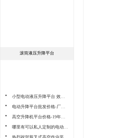
滚筒液压升降平台
热门资讯
HOT NEWS
*
小型电动液压升降平台 效率
提升送货上门 迅特厂家
*
电动升降平台批发价格-厂家
直销节省30%差钱就在苏州迅
*
高空升降机平台价格-19年品
特
牌厂家直销尽在苏州迅特
*
哪里有可以私人定制的电动液
压升降平台厂家？-苏州迅特
*
热烈祝贺剪叉式高空作业平台