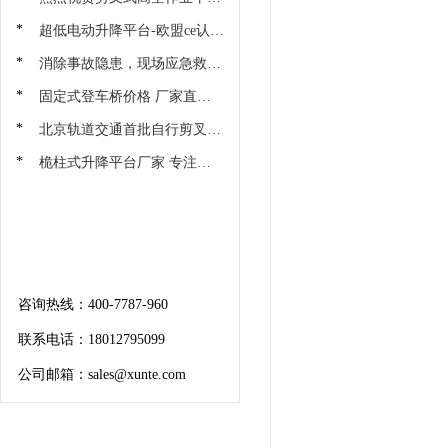
品牌厂家[迅特]荣获高新技术
*
超低电动升降平台-欧盟ce认证
企业
安心200%只在苏州迅特
*
消除事故隐患，现场应急救
援-苏州迅特
*
固定式登车桥价格 厂家直销
价格优惠 苏州迅特
*
北京轨道交通首批自行剪叉式
高空作业平台交付成功
*
桅柱式升降平台厂家 专注细
节品质精良迅特
联系迅特
ENTER XUNTE
咨询热线：400-7787-960
联系电话：18012795099
公司邮箱：sales@xunte.com