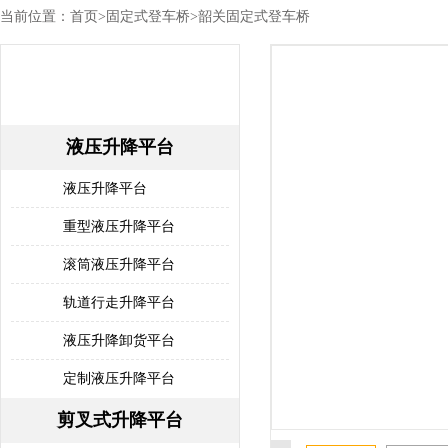
当前位置：
首页
>
固定式登车桥
>
韶关固定式登车桥
产品中心
PRODUCT CENTER
液压升降平台
液压升降平台
重型液压升降平台
滚筒液压升降平台
轨道行走升降平台
液压升降卸货平台
定制液压升降平台
剪叉式升降平台