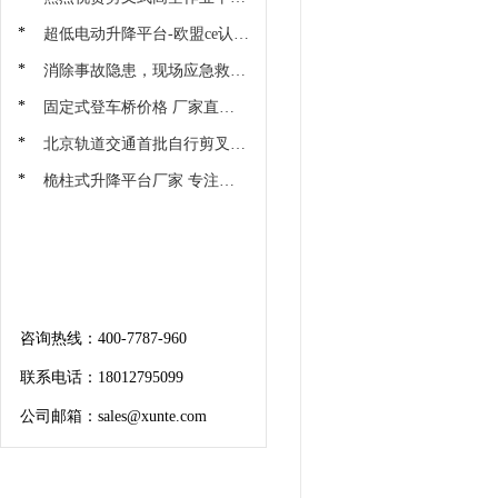
品牌厂家[迅特]荣获高新技术
*
超低电动升降平台-欧盟ce认证
企业
安心200%只在苏州迅特
*
消除事故隐患，现场应急救
援-苏州迅特
*
固定式登车桥价格 厂家直销
价格优惠 苏州迅特
*
北京轨道交通首批自行剪叉式
高空作业平台交付成功
*
桅柱式升降平台厂家 专注细
节品质精良迅特
联系迅特
ENTER XUNTE
咨询热线：400-7787-960
联系电话：18012795099
公司邮箱：sales@xunte.com