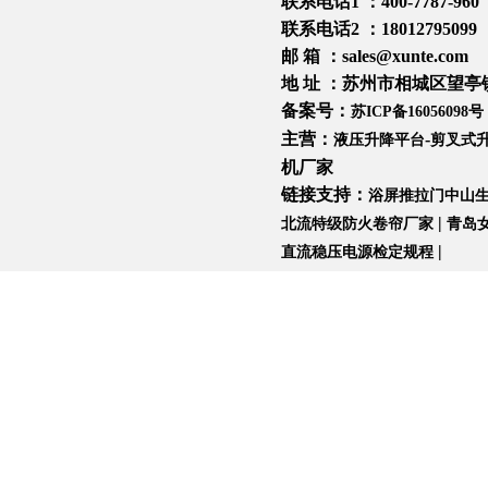
联系电话1 ：400-7787-960
联系电话2 ：18012795099
邮 箱 ：sales@xunte.com
地 址 ：苏州市相城区望亭
备案号：
苏ICP备16056098号
主营：
-
液压升降平台
剪叉式
机厂家
链接支持：
浴屏推拉门中山
|
北流特级防火卷帘厂家
青岛
|
直流稳压电源检定规程