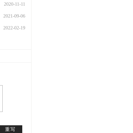
2020-11-11
2021-09-06
2022-02-19
重写