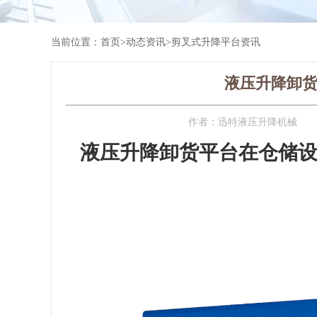
当前位置：
首页
>
动态资讯
>
剪叉式升降平台资讯
液压升降卸
作者：
迅特液压升降机械
液压升降卸货平台在仓储