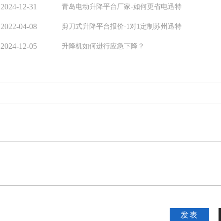
2024-12-31
青岛电动升降平台厂家-如何更省电迅特
2022-04-08
剪刀式升降平台报价-1对1定制苏州迅特
2024-12-05
升降机如何进行应急下降？
发表