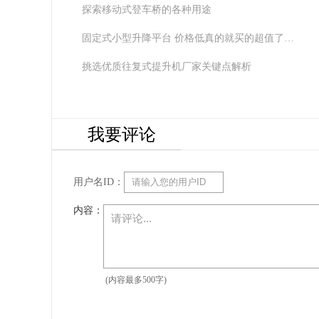
探索移动式登车桥的各种用途
固定式小型升降平台 价格低真的就买的超值了吗
[迅特]
挑选优质往复式提升机厂家关键点解析
我要评论
用户名ID：
内容：
(内容最多500字)