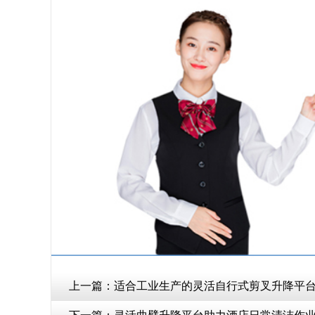
上一篇：
适合工业生产的灵活自行式剪叉升降平