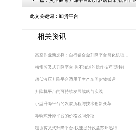
下一篇：
灵活曲臂升降平台助力酒店日常清洁作
此文关键词：
卸货平台
相关资讯
高空作业新选择：自行铝合金升降平台简化机场清
洁流程
梅州剪叉式升降平台 你不知道的操作技巧[迅特]
超低液压升降平台适用于生产车间货物搬运
升降机平台的可持续发展战略与实践
小型升降平台的发展历程与技术创新变革
导轨式升降平台的价格区间介绍
租赁剪叉式升降平台-快速提升效益苏州迅特