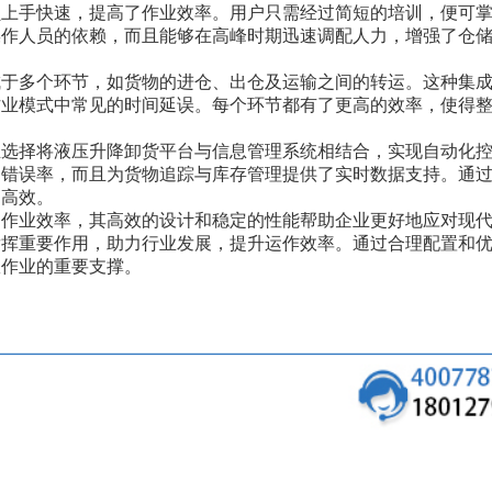
员上手快速，提高了作业效率。用户只需经过简短的培训，便可
操作人员的依赖，而且能够在高峰时期迅速调配人力，增强了仓
成于多个环节，如货物的进仓、出仓及运输之间的转运。这种集
作业模式中常见的时间延误。每个环节都有了更高的效率，使得
业选择将液压升降卸货平台与信息管理系统相结合，实现自动化
了错误率，而且为货物追踪与库存管理提供了实时数据支持。通
加高效。
了作业效率，其高效的设计和稳定的性能帮助企业更好地应对现
发挥重要作用，助力行业发展，提升运作效率。通过合理配置和
效作业的重要支撑。