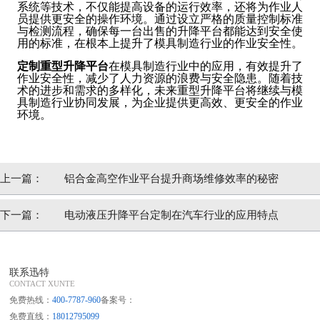
系统等技术，不仅能提高设备的运行效率，还将为作业人
员提供更安全的操作环境。通过设立严格的质量控制标准
与检测流程，确保每一台出售的升降平台都能达到安全使
用的标准，在根本上提升了模具制造行业的作业安全性。
定制重型升降平台
在模具制造行业中的应用，有效提升了
作业安全性，减少了人力资源的浪费与安全隐患。随着技
术的进步和需求的多样化，未来重型升降平台将继续与模
具制造行业协同发展，为企业提供更高效、更安全的作业
环境。
上一篇：
铝合金高空作业平台提升商场维修效率的秘密
下一篇：
电动液压升降平台定制在汽车行业的应用特点
联系迅特
CONTACT XUNTE
免费热线：
400-7787-960
备案号：
免费直线：
18012795099