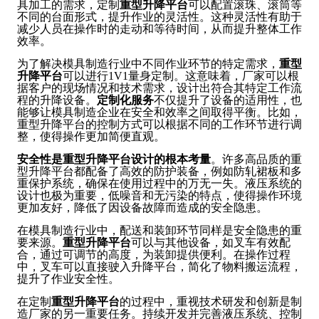
具加工的需求，定制
重型升降平台
可以配置滚珠、滚筒等
不同的台面形式，提升作业的灵活性。这种灵活性有助于
减少人员在操作时的走动和等待时间，从而提升整体工作
效率。
为了解决模具制造行业中不同作业环节的特定需求，
重型
升降平台
可以进行1V1量身定制。这意味着，厂家可以根
据客户的现场情况和技术需求，设计出符合其特定工作流
程的升降设备。
定制化服务
不仅提升了设备的适用性，也
能够让模具制造企业在安全和效率之间取得平衡。比如，
重型升降平台的控制方式可以根据不同的工作环节进行调
整，使得操作更加简便直观。
安全性是重型升降平台设计的根本考量
。许多高品质的重
型升降平台都配备了高效的防护装备，例如防轧裙板和多
重保护系统，确保在使用过程中的万无一失。液压系统的
设计也极为重要，低噪音和无污染的特点，使得操作环境
更加友好，降低了因设备故障而造成的安全隐患。
在模具制造行业中，配送和装卸环节同样是安全隐患的重
要来源。
重型升降平台
可以与其他设备，如叉车有效配
合，通过可调节的高度，为装卸提供便利。在操作过程
中，叉车可以直接驶入升降平台，简化了物料搬运流程，
提升了作业安全性。
在定制
重型升降平台
的过程中，重视技术研发和创新是制
造厂家的另一重要任务。持续开发并完善液压系统、控制