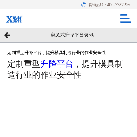
400-7787-960
咨询热线：
剪叉式升降平台资讯
定制重型升降平台，提升模具制造行业的作业安全性
定制重型
升降平台
，提升模具制
造行业的作业安全性