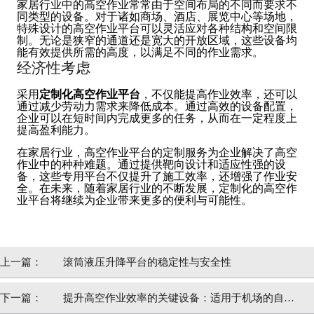
家居行业中的高空作业常常由于空间布局的不同而要求不
同类型的设备。对于诸如商场、酒店、展览中心等场地，
特殊设计的高空作业平台可以灵活应对各种结构和空间限
制。无论是狭窄的通道还是宽大的开放区域，这些设备均
能有效提供所需的高度，以满足不同的作业需求。
经济性考虑
采用
定制化高空作业平台
，不仅能提高作业效率，还可以
通过减少劳动力需求来降低成本。通过高效的设备配置，
企业可以在短时间内完成更多的任务，从而在一定程度上
提高盈利能力。
在家居行业，高空作业平台的定制服务为企业解决了高空
作业中的种种难题。通过提供靶向设计和适应性强的设
备，这些专用平台不仅提升了施工效率，还增强了作业安
全。在未来，随着家居行业的不断发展，定制化的高空作
业平台将继续为企业带来更多的便利与可能性。
上一篇：
滚筒液压升降平台的稳定性与安全性
下一篇：
提升高空作业效率的关键设备：适用于机场的自行