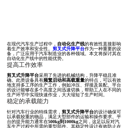
在现代汽车生产过程中，
自动化生产线
的有效性直接影响
着生产效率和安全性。
剪叉式升降平台
作为一种重要的设
备，广泛应用于汽车制造业的各种领域。本文将探讨其在
自动化生产线中的性能优势。
提高工作效率
剪叉式升降平台
采用了先进的机械结构，升降平稳且准
确。此类设备具有
频繁启动和高载重量
的特点，可以有效
地支持多工序的生产工作，例如冲压、焊接及装配。平台
的设计能够在多个高度之间迅速切换，帮助工人在不同的
生产环节中实现快速作业，大大缩短了生产时间。
稳定的承载能力
针对汽车行业的特殊需求，
剪叉式升降平台
的设计确保可
以承载较重的物品，满足大型部件的运输和操作要求。平
台的提升能力通常在
500kg到1000kg
之间，这足以应对汽
车生产过程中所需的重型部件。其稳定性设计有效防止在