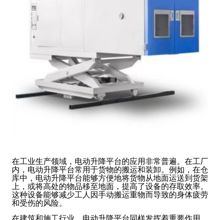
在工业生产领域，电动升降平台的应用非常普遍。在工厂
内，电动升降平台常用于货物的搬运和装卸。例如，在仓
库中，电动升降平台能够方便地将货物从地面运送到货架
上，或将高处的物品移至地面，提高了设备的存取效率。
这种设备能够减少工人因手动搬运重物而导致的身体疲劳
和受伤的风险。
在建筑和施工行业，电动升降平台同样发挥着重要作用。