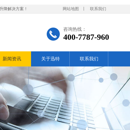
等升降解决方案！
网站地图
丨
联系我们
咨询热线：
400-7787-960
新闻资讯
关于迅特
联系我们