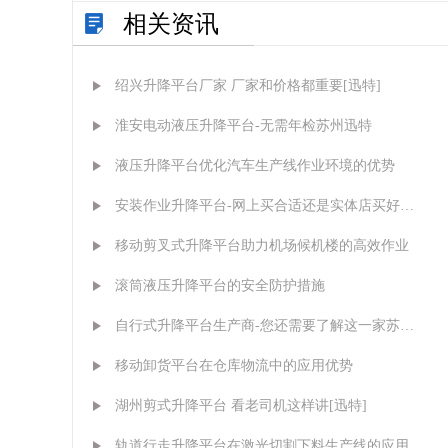
相关资讯
绍兴升降平台厂家 厂家和价格都重要[迅特]
淮安电动液压升降平台-无需年检苏州迅特
液压升降平台优化汽车生产线作业环境的优势
安装作业升降平台-网上买合适还是实体店买好苏
州迅特
移动剪叉式升降平台助力机场候机楼的高效作业
滚筒液压升降平台的安全防护措施
自行式升降平台生产商-您还需要了解这一家苏州
迅特
移动卸货平台在仓库物流中的应用优势
湖州剪式升降平台 看老司机这样讲[迅特]
轨道行走升降平台在激光切割下料生产线的应用优