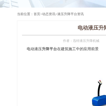
当前位置：
首页
>
动态资讯
>
液压升降平台资讯
电动液压升
作者：
迅特液压升降机械
电动液压
升降平台
在建筑施工中的应用前景