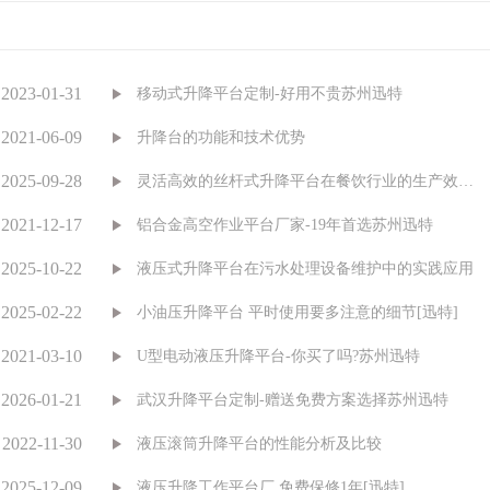
2023-01-31
移动式升降平台定制-好用不贵苏州迅特
2021-06-09
升降台的功能和技术优势
2025-09-28
灵活高效的丝杆式升降平台在餐饮行业的生产效率
2021-12-17
提升
铝合金高空作业平台厂家-19年首选苏州迅特
2025-10-22
液压式升降平台在污水处理设备维护中的实践应用
2025-02-22
小油压升降平台 平时使用要多注意的细节[迅特]
2021-03-10
U型电动液压升降平台-你买了吗?苏州迅特
2026-01-21
武汉升降平台定制-赠送免费方案选择苏州迅特
2022-11-30
液压滚筒升降平台的性能分析及比较
2025-12-09
液压升降工作平台厂 免费保修1年[迅特]