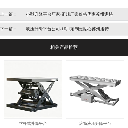
上一篇：
小型升降平台厂家-正规厂家价格优惠苏州迅特
下一篇：
液压升降平台公司-1对1定制更贴心苏州迅特
相关产品推荐
丝杆式升降平台
滚筒液压升降平台