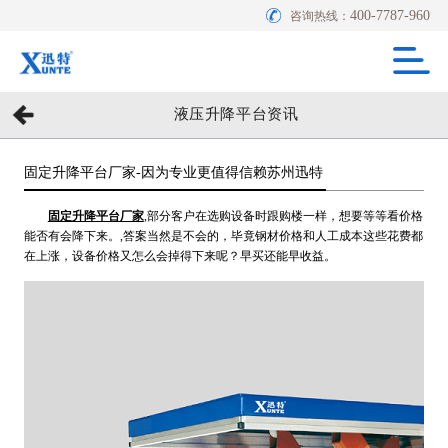
400-7787-960
咨询热线：
液压升降平台资讯
固定升降平台厂家-因为专业更值得信赖苏州迅特
固定升降平台厂家
,部分客户在选购设备时跟购楼一样，想要等等看价格
能否有会降下来。,答案当然是不会的，毕竟钢材价格和人工成本这些花费都
在上涨，设备价格又怎么会掉得下来呢？早买还能早收益。