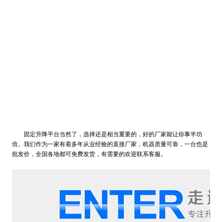
固定升降平台当然了，选择还是相当重要的，好的厂家能让你事半功
倍。我们作为一家有着多年从业经验的直接厂家，机器质量可靠，一台也是
批发价，全国各地都可免费发货，有需要的欢迎联系客服。