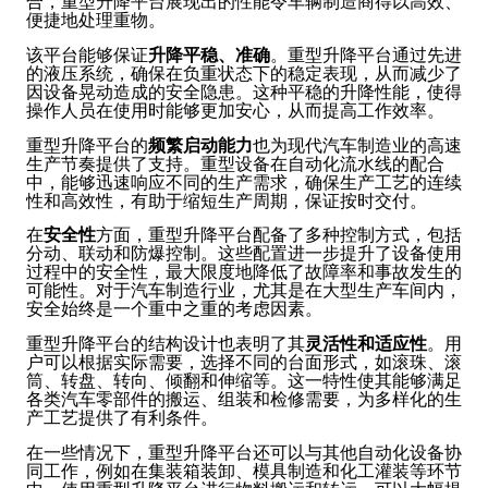
合，重型升降平台展现出的性能令车辆制造商得以高效、
便捷地处理重物。
该平台能够保证
升降平稳、准确
。重型升降平台通过先进
的液压系统，确保在负重状态下的稳定表现，从而减少了
因设备晃动造成的安全隐患。这种平稳的升降性能，使得
操作人员在使用时能够更加安心，从而提高工作效率。
重型升降平台的
频繁启动能力
也为现代汽车制造业的高速
生产节奏提供了支持。重型设备在自动化流水线的配合
中，能够迅速响应不同的生产需求，确保生产工艺的连续
性和高效性，有助于缩短生产周期，保证按时交付。
在
安全性
方面，重型升降平台配备了多种控制方式，包括
分动、联动和防爆控制。这些配置进一步提升了设备使用
过程中的安全性，最大限度地降低了故障率和事故发生的
可能性。对于汽车制造行业，尤其是在大型生产车间内，
安全始终是一个重中之重的考虑因素。
重型升降平台的结构设计也表明了其
灵活性和适应性
。用
户可以根据实际需要，选择不同的台面形式，如滚珠、滚
筒、转盘、转向、倾翻和伸缩等。这一特性使其能够满足
各类汽车零部件的搬运、组装和检修需要，为多样化的生
产工艺提供了有利条件。
在一些情况下，重型升降平台还可以与其他自动化设备协
同工作，例如在集装箱装卸、模具制造和化工灌装等环节