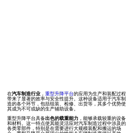
在
汽车制造行业
，
重型升降平台
的应用为生产和装配过程
带来了显著的效率与安全性提升。这种设备适用于汽车制
造的各个环节，包括组装、检修、出货等，其多个优势使
其成为不可或缺的生产辅助设备。
重型升降平台具备
出色的载重能力
，能够承载较重的设备
和材料。这一特点使其能灵活应对汽车制造过程中涉及的
各类零部件，特别是在需要进行大规模装配和搬运的场