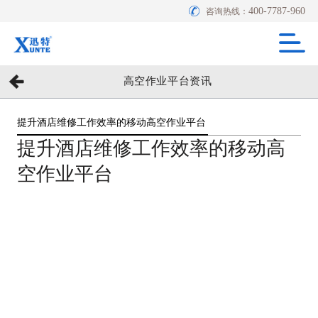
400-7787-960
咨询热线：
高空作业平台资讯
提升酒店维修工作效率的移动高空作业平台
提升酒店维修工作效率的移动高
空作业平台