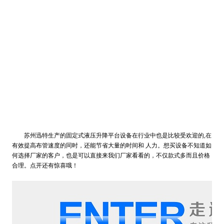
苏州迅特生产的固定式液压升降平台设备在行业中也是比较受欢迎的,在
有效提高布管速度的同时，还能节省大量的时间和 人力。想买设备不知道如
何选择厂家的客户，也是可以直接来我们厂家看看的，不仅款式多而且价格
合理。点开还有惊喜哦！