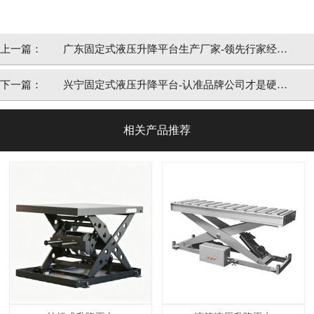
上一篇：
广东固定式液压升降平台生产厂家-领先行家经验
丰富苏州迅特
下一篇：
兴宁固定式液压升降平台-认准品牌公司才是硬道
理苏州迅特
相关产品推荐