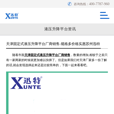
400-7787-960
咨询热线：
液压升降平台资讯
天津固定式液压升降平台厂商销售-规格多价格实惠苏州迅特
随着市面
天津固定式液压升降平台厂商销售
，数量的增加,相较于之前只
有一家两家的时候就更加难以抉择了。但是如果我们对天津厂家多一份了解
的话,就会发现选择起来还是比较简单的，下面一起来看看吧。