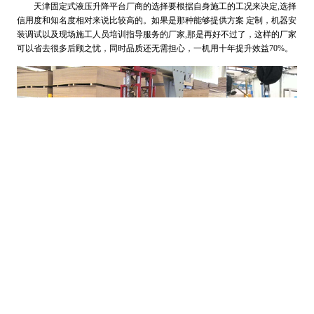
天津固定式液压升降平台厂商的选择要根据自身施工的工况来决定,选择
信用度和知名度相对来说比较高的。如果是那种能够提供方案 定制，机器安
装调试以及现场施工人员培训指导服务的厂家,那是再好不过了，这样的厂家
可以省去很多后顾之忧，同时品质还无需担心，一机用十年提升效益70%。