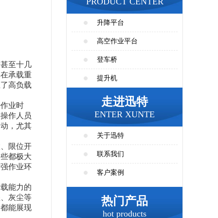
PRODUCT CENTER
升降平台
高空作业平台
登车桥
吨甚至十几
其在承载重
提升机
证了高负载
走进迅特
少作业时
ENTER XUNTE
得操作人员
移动，尤其
关于迅特
置、限位开
联系我们
这些都极大
增强作业环
客户案例
承载能力的
湿、灰尘等
热门产品
台都能展现
hot products