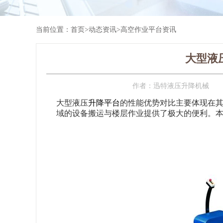
当前位置：
首页
>
动态资讯
>
高空作业平台资讯
大型液
作者：
迅特液压升降机械
大型液压
升降平台
的性能优势对比主要体现在
域的设备搬运与楼层作业提供了极大的便利。