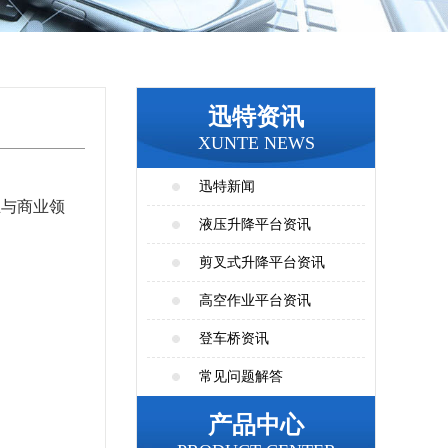
迅特资讯
XUNTE NEWS
迅特新闻
业与商业领
液压升降平台资讯
剪叉式升降平台资讯
高空作业平台资讯
登车桥资讯
常见问题解答
产品中心