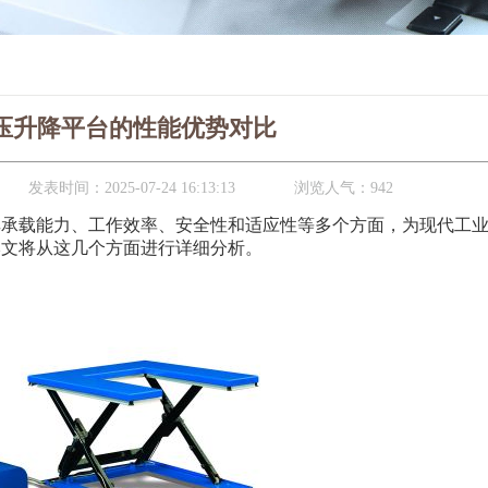
压升降平台的性能优势对比
发表时间：
2025-07-24 16:13:13
浏览人气：
942
其承载能力、工作效率、安全性和适应性等多个方面，为现代工
本文将从这几个方面进行详细分析。