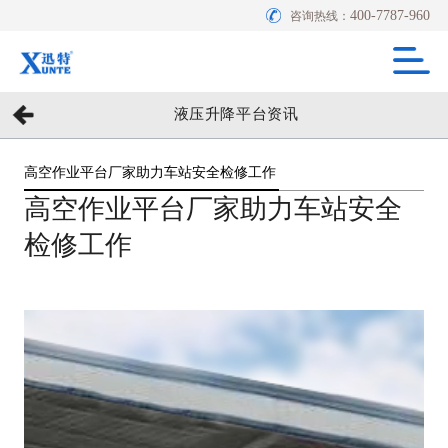
400-7787-960
咨询热线：
液压升降平台资讯
高空作业平台厂家助力车站安全检修工作
高空作业平台厂家助力车站安全
检修工作