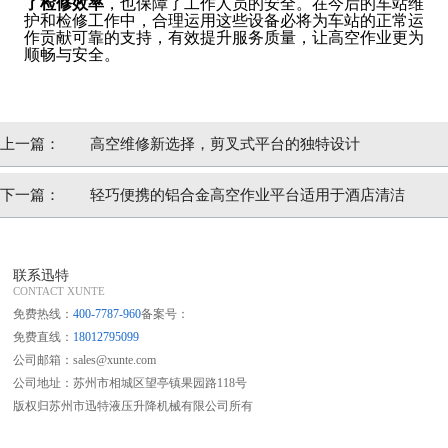
了检修效率
，也保障了工作人员的安全。在今后的车站维
护和检修工作中，合理运用这些设备必将为车站的正常运
作贡献可靠的支持，有效提升服务质量，让高空作业更为
顺畅与安全。
上一篇：
高空维修新选择，剪叉式平台的独特设计
下一篇：
轻巧便携的铝合金高空作业平台适用于酒店清洁
联系迅特
CONTACT XUNTE
免费热线：
400-7787-960
备案号：
免费直线：
18012795099
公司邮箱：sales@xunte.com
公司地址：苏州市相城区望亭镇果园路118号
版权归苏州市迅特液压升降机械有限公司所有