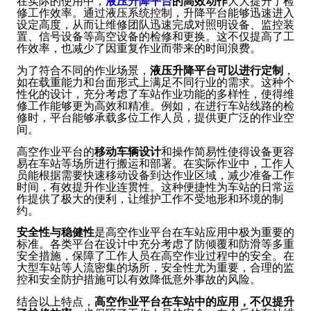
在实际的使用中，
液压升降平台
的高效动作
大大提升了检
修工作效率。通过液压系统控制，升降平台能够迅速进入
设定高度，从而让维修团队迅速完成对照明设备、监控装
置、信号设备等高空设备的检修和更换。这不仅提高了工
作效率，也减少了因重复作业而带来的时间浪费。
为了符合不同的作业场景，
液压升降平台可以进行定制
，
如在载重能力和台面形式上满足不同行业的需求。这种个
性化的设计，充分考虑了车站作业功能的多样性，使得维
修工作能够更为高效和精准。例如，在进行车站线路的检
修时，平台能够承载多位工作人员，提供更广泛的作业空
间。
高空作业平台的
移动车辆设计
和操作简易性使得设备更容
易在车站等场所进行搬运和部署。在实际作业中，工作人
员能根据需要快速移动设备到达作业区域，减少准备工作
时间，有效提升作业连贯性。这种便捷性为车站的日常运
作提供了极大的便利，让维护工作不受地形和环境的制
约。
安全性与稳健性
是高空作业平台在车站应用中极为重要的
标准。各类平台在设计中充分考虑了防倾覆和防滑等多重
安全措施，保障了工作人员在高空作业过程中的安全。在
大型车站等人流密集的场所，安全性尤为重要，合理的监
控和安全防护措施可以有效降低意外事故的风险。
结合以上特点，
高空作业平台在车站中的应用，不仅提升