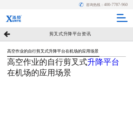
400-7787-960
咨询热线：
剪叉式升降平台资讯
高空作业的自行剪叉式升降平台在机场的应用场景
高空作业的自行剪叉式
升降平台
在机场的应用场景