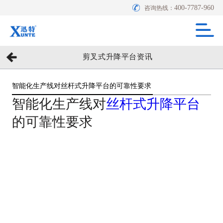
400-7787-960
咨询热线：
剪叉式升降平台资讯
智能化生产线对丝杆式升降平台的可靠性要求
智能化生产线对
丝杆式
升降平台
的可靠性要求