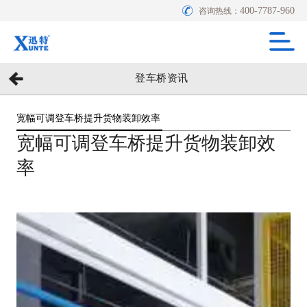
400-7787-960
咨询热线：
登车桥资讯
宽幅可调登车桥提升货物装卸效率
宽幅可调登车桥提升货物装卸效
率