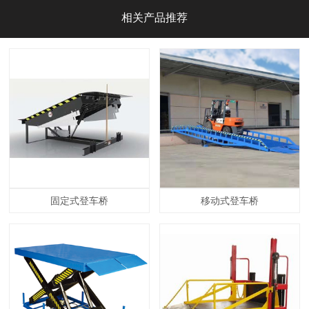
相关产品推荐
固定式登车桥
移动式登车桥