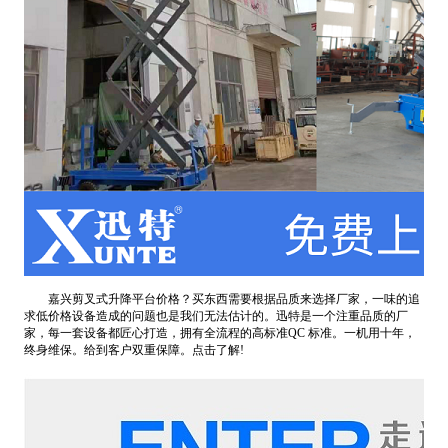
嘉兴剪叉式升降平台价格？买东西需要根据品质来选择厂家，一味的追
求低价格设备造成的问题也是我们无法估计的。迅特是一个注重品质的厂
家，每一套设备都匠心打造，拥有全流程的高标准QC 标准。一机用十年，
终身维保。给到客户双重保障。点击了解!