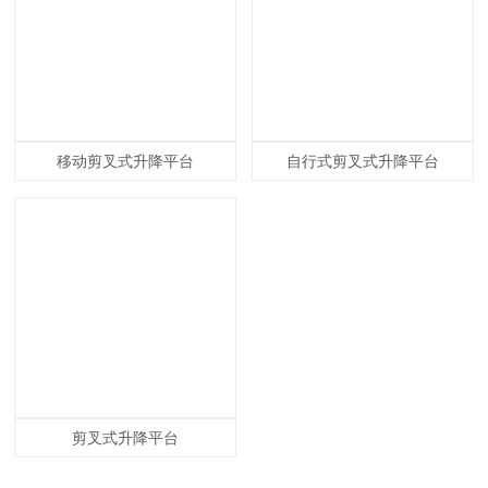
移动剪叉式升降平台
自行式剪叉式升降平台
剪叉式升降平台