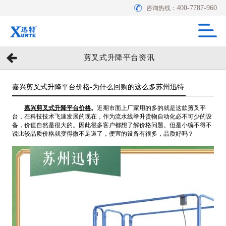
400-7787-960
咨询热线：
剪叉式升降平台资讯
嘉兴剪叉式升降平台价格-为什么回购的这么多苏州迅特
嘉兴剪叉式升降平台价格
。
近期市面上厂家用的多的就是这款剪叉平
台，在科技技术飞速发展的现在，作为流水线举升货物自动化必不可少的设
备，价值自然是很大的。因此很多客户都想了解价格问题。但是小编不得不
说比较品质价格就变得微不足道了，便宜的设备有很多，品质好吗？