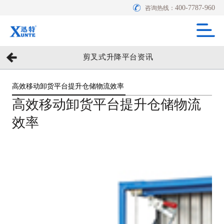
400-7787-960
咨询热线：
剪叉式升降平台资讯
高效移动卸货平台提升仓储物流效率
高效移动卸货平台提升仓储物流
效率