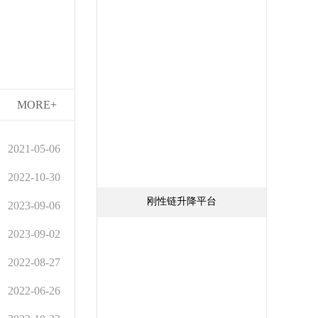
MORE+
2021-05-06
2022-10-30
刚性链升降平台
2023-09-06
2023-09-02
2022-08-27
2022-06-26