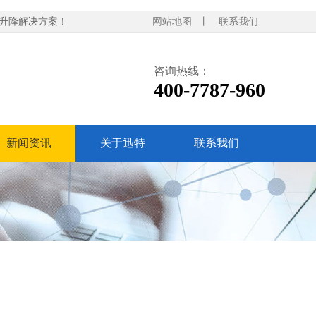
等升降解决方案！
网站地图
丨
联系我们
咨询热线：
400-7787-960
新闻资讯
关于迅特
联系我们