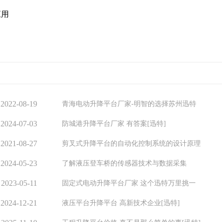
应用
2022-08-19
青海电动升降平台厂家-明智的选择苏州迅特
2024-07-03
防城港升降平台厂家 有答案[迅特]
2021-08-27
剪叉式升降平台的自动化控制系统的设计原理
2024-05-23
了解液压登车桥的传感器技术与数据采集
2023-05-11
固定式电动升降平台厂家 这个迅特万里挑一
2024-12-21
液压平台升降平台 高新技术企业[迅特]