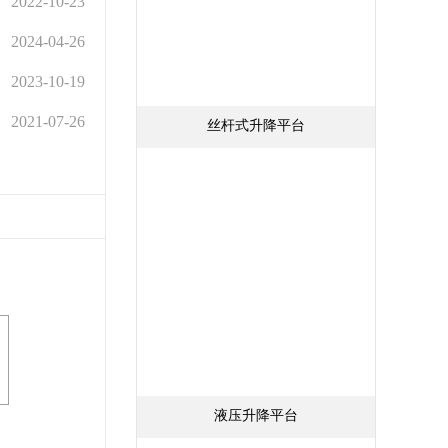
2022-10-23
2024-04-26
2023-10-19
2021-07-26
丝杆式升降平台
液压升降平台