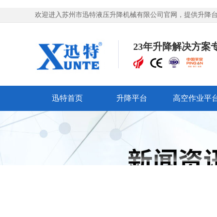
欢迎进入苏州市迅特液压升降机械有限公司官网，提供升降台,
23年升降解决方案
迅特首页
升降平台
高空作业平