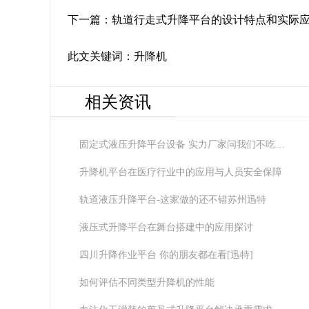
下一篇：
轨道行走式升降平台的设计特点和实际
此文关键词：
升降机
相关资讯
固定式液压升降平台设备 实力厂家问我们不吃亏
[迅特]
升降机平台在医疗行业中的应用与人员安全保障
轨道液压升降平台-这家做的还不错苏州迅特
液压式升降平台在舞台搭建中的应用探讨
四川升降作业平台 你的朋友都在看[迅特]
如何评估不同类型升降机的性能