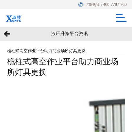
400-7787-960
咨询热线：
液压升降平台资讯
桅柱式高空作业平台助力商业场所灯具更换
桅柱式高空作业平台助力商业场
所灯具更换