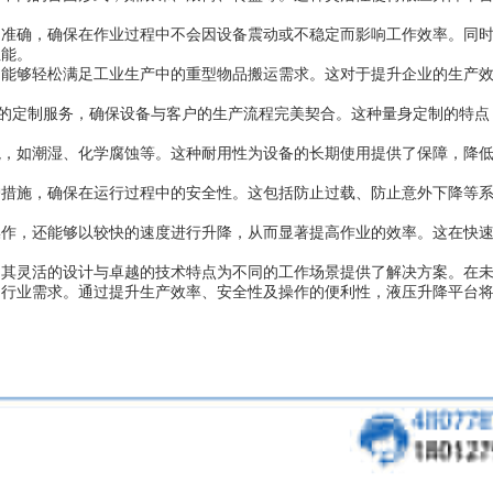
和准确，确保在作业过程中不会因设备震动或不稳定而影响工作效率。同
性能。
，能够轻松满足工业生产中的重型物品搬运需求。这对于提升企业的生产
1的定制服务，确保设备与客户的生产流程完美契合。这种量身定制的特点
境，如潮湿、化学腐蚀等。这种耐用性为设备的长期使用提供了保障，降
护措施，确保在运行过程中的安全性。这包括防止过载、防止意外下降等
操作，还能够以较快的速度进行升降，从而显著提高作业的效率。这在快
，其灵活的设计与卓越的技术特点为不同的工作场景提供了解决方案。在
的行业需求。通过提升生产效率、安全性及操作的便利性，液压升降平台