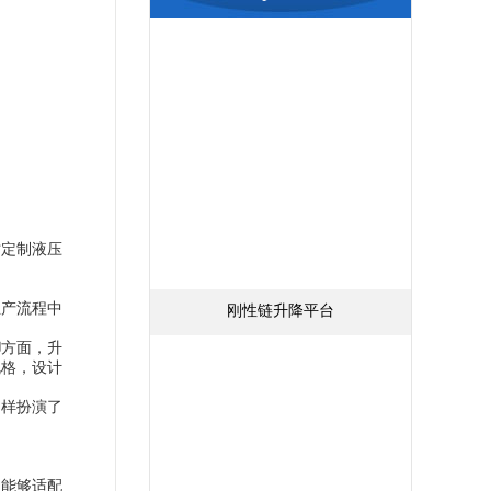
讨定制液压
生产流程中
刚性链升降平台
卸
方面，升
规格，设计
同样扮演了
台能够适配