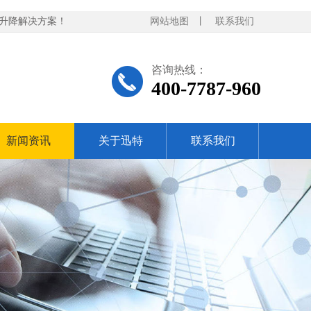
等升降解决方案！
网站地图
丨
联系我们
咨询热线：
400-7787-960
新闻资讯
关于迅特
联系我们