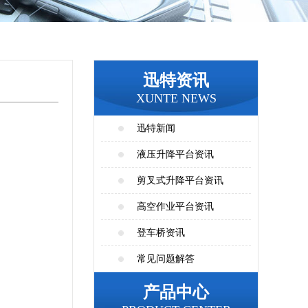
迅特资讯
XUNTE NEWS
迅特新闻
液压升降平台资讯
剪叉式升降平台资讯
高空作业平台资讯
登车桥资讯
常见问题解答
产品中心