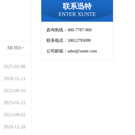
联系迅特
ENTER XUNTE
咨询热线：400-7787-960
联系电话：18012795099
MORE+
公司邮箱：sales@xunte.com
2025-02-08
2020-11-21
2022-09-10
2023-01-22
2023-09-02
2020-12-28