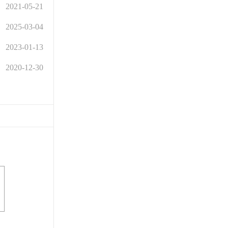
2021-05-21
2025-03-04
2023-01-13
2020-12-30