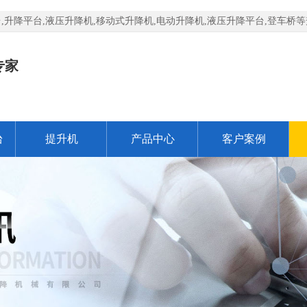
升降平台,液压升降机,移动式升降机,电动升降机,液压升降平台,登车桥
专家
台
提升机
产品中心
客户案例