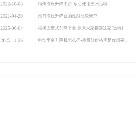
2022-10-08
州迅特
梅州液压升降平台-放心使用苏州迅特
2021-04-20
滚筒液压升降台的性能比较研究
2025-06-04
樟树固定式升降平台 原来大家都选这家[迅特]
2025-11-26
电动平台升降机怎么样-质量好价格优是你想要的
吗？苏州迅特