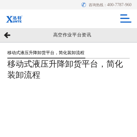
400-7787-960
咨询热线：
高空作业平台资讯
移动式液压升降卸货平台，简化装卸流程
移动式液压升降卸货平台，简化
装卸流程