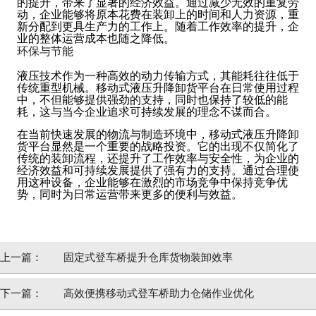
的提升，带来了显著的经济效益。通过减少无效的重复劳
动，企业能够将原本花费在装卸上的时间和人力资源，重
新分配到更具生产力的工作上。随着工作效率的提升，企
业的整体运营成本也随之降低。
环保与节能
液压技术作为一种高效的动力传输方式，其能耗往往低于
传统重型机械。移动式液压升降卸货平台在日常使用过程
中，不但能够提供强劲的支持，同时也保持了较低的能
耗，这与当今企业追求可持续发展的理念不谋而合。
在当前快速发展的物流与制造环境中，移动式液压升降卸
货平台显然是一个重要的战略投资。它的出现不仅简化了
传统的装卸流程，还提升了工作效率与安全性，为企业的
经济效益和可持续发展提供了强有力的支持。通过合理使
用这种设备，企业能够在激烈的市场竞争中保持竞争优
势，同时为日常运营带来更多的便利与效益。
上一篇：
固定式登车桥提升仓库货物装卸效率
下一篇：
高效便携移动式登车桥助力仓储作业优化