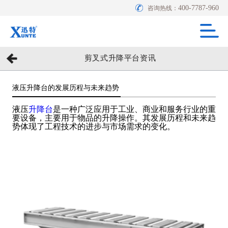
400-7787-960
咨询热线：
剪叉式升降平台资讯
液压升降台的发展历程与未来趋势
液压
升降台
是一种广泛应用于工业、商业和服务行业的重
要设备，主要用于物品的升降操作。其发展历程和未来趋
势体现了工程技术的进步与市场需求的变化。