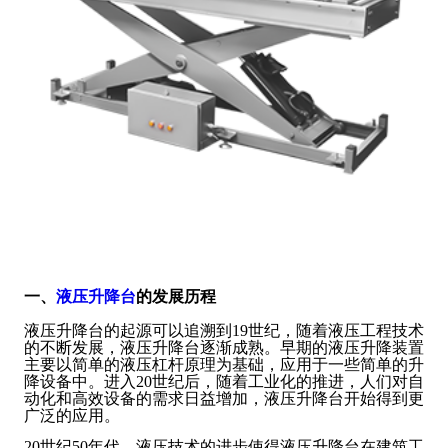
一、
液压升降台
的发展历程
液压升降台的起源可以追溯到19世纪，随着液压工程技术
的不断发展，液压升降台逐渐成熟。早期的液压升降装置
主要以简单的液压杠杆原理为基础，应用于一些简单的升
降设备中。进入20世纪后，随着工业化的推进，人们对自
动化和高效设备的需求日益增加，液压升降台开始得到更
广泛的应用。
20世纪50年代，液压技术的进步使得液压升降台在建筑工