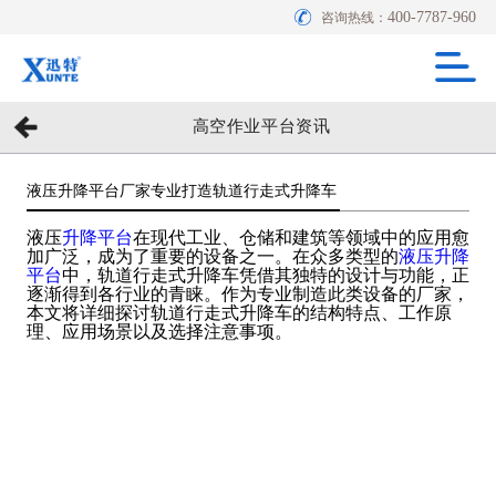
400-7787-960
咨询热线：
高空作业平台资讯
液压升降平台厂家专业打造轨道行走式升降车
液压
升降平台
在现代工业、仓储和建筑等领域中的应用愈
加广泛，成为了重要的设备之一。在众多类型的
液压升降
平台
中，轨道行走式升降车凭借其独特的设计与功能，正
逐渐得到各行业的青睐。作为专业制造此类设备的厂家，
本文将详细探讨轨道行走式升降车的结构特点、工作原
理、应用场景以及选择注意事项。