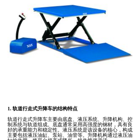
1. 轨道行走式升降车的结构特点
轨道行走式升降车主要由底盘、液压系统、升降机构、控
制系统与轨道组成。底盘通常采用高强度的钢材，具有良
好的承重能力和稳定性。液压系统是该设备的核心，构成
主要包括液压油缸、泵站、油管等。升降机构通过液压油