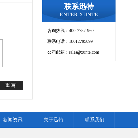
联系迅特
ENTER XUNTE
咨询热线：400-7787-960
联系电话：18012795099
公司邮箱：sales@xunte.com
重写
新闻资讯
关于迅特
联系我们