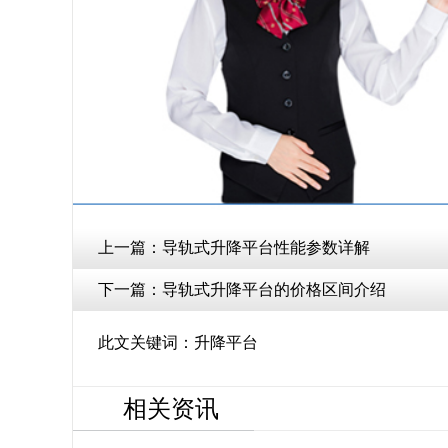
上一篇：
导轨式升降平台性能参数详解
下一篇：
导轨式升降平台的价格区间介绍
此文关键词：
升降平台
相关资讯