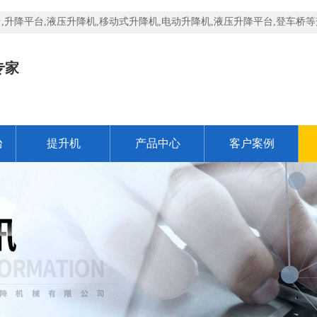
升降平台,液压升降机,移动式升降机,电动升降机,液压升降平台,登车桥
专家
台
提升机
产品中心
客户案例