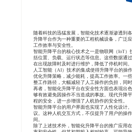
随着科技的迅猛发展，智能化技术逐渐渗透到
升降平台作为一种重要的工程机械设备，广泛
工作效率与安全性。
智能升降平台的核心技术之一是物联网（IoT
括位置、负载、运行状态等信息。这些数据通
在出现故障时及时进行维护，降低了停机时间
人工智能（AI）技术的集成使得升降平台的操
优化升降策略，减少能耗，提高工作效率。一
整工作路径，大幅减轻了人工操作的负担，同
再者，智能化升降平台在安全性方面也表现出
够有效避免因操作不当造成的事故。现代升降
程的安全，进一步增强了人机协作的安全性。
智能升降平台的用户界面也实现了人性化设计
议。这种人机交互方式，不仅提升了用户的操
间。
除了上述技术外，智能化升降平台的推广应用
率和安全性，但其初期投入相对较高，可能导