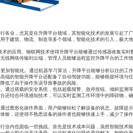
各行各业，尤其是在升降平台领域，其智能化技术的发展引起了
应用于建筑、物流、制造等多个领域，智能化技术的引入，极大
）技术的应用。物联网技术使得升降平台能够通过传感器收集实时
过无线网络传输到云端，管理人员能够远程监控升降平台的工作
。
作更加智能化。通过机器学习算法，升降平台能够分析以往的工
些高端的智能升降平台还配备了自动驾驶功能，能够根据环境与
时降低了由于操作失误导致事故的风险。
色。通过搭载的安全系统，包括超载报警、急停按钮、倾斜监测
平台还结合环境感知技术，可以实时监测工作环境中的障碍物，
。通过图形化操作界面，用户能够轻松了解设备的状态、故障提
作体验，还使得不熟悉设备的操作者也能够快速上手，减少了操
在行业内也面临一些挑战。首先是技术成本问题，虽然智能技术
致一些小型企业无法承受。行业标准化问题也亟待解决，智能化