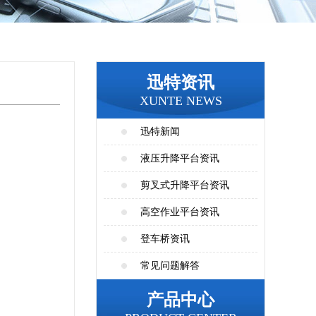
迅特资讯
XUNTE NEWS
迅特新闻
液压升降平台资讯
剪叉式升降平台资讯
高空作业平台资讯
登车桥资讯
常见问题解答
产品中心