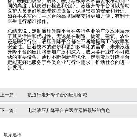
备。医院的设备、病床、医疗器械等常常需要被移动到不
同的高度，以便进行检查和治疗。液压升降平台可以帮助
医护人员更好地处理这些设备，保障患者的安全和舒适。
如在手术室内，手术台的高度调整变得更加方便，有利于
医生进行精准操作。
总结来说，定制液压升降平台在各行各业的广泛应用展示
了其灵活性和优越性。无论是在制造、物流、建筑、农业
还是医疗行业，液压升降平台都在不断地提高工作效率和
安全性。随着技术的进步和更加多样化的需求，未来液压
升降平台的应用将更加广泛和深入，成为各行业中不可或
缺的重要设备。通过不断创新与优化，定制液压升降平台
定能更好地服务于各类企业与行业需求，推动社会的进一
步发展。
上一篇：
轨道行走升降平台的应用领域
下一篇：
电动液压升降平台在医疗器械领域的角色
联系迅特