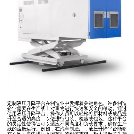
定制液压升降平台在制造业中发挥着关键角色。许多制造
企业需要在生产线上对重物进行快速和安全的移动。通过
使用液压升降平台，操作人员可以轻松将原材料或成品提
升至合适的高度，以便进行组装、检验或包装。这种平台
的灵活性使得它可以适应不同高度和负载要求，确保生产
线的流畅运行。例如，在汽车制造厂，液压升降平台能够
在不同工序中满足不同车型的组装需求，极大提升了生产