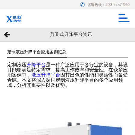
400-7787-960
咨询热线：
剪叉式升降平台资讯
定制液压升降平台应用案例汇总
定制液压
升降平台
是一种广泛应用于各行业的设备，其设
计能够满足特定需求，提高工作效率和安全性。在众多应
用案例中，
液压升降平台
因其出色的性能和灵活性而备受
青睐。本文将深入探讨定制液压升降平台的多个应用领
域，分析其重要性以及优势。