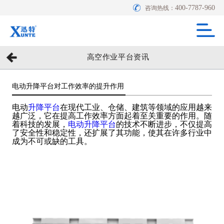
400-7787-960
咨询热线：
高空作业平台资讯
电动升降平台对工作效率的提升作用
电动
升降平台
在现代工业、仓储、建筑等领域的应用越来
越广泛，它在提高工作效率方面起着至关重要的作用。随
着科技的发展，
电动升降平台
的技术不断进步，不仅提高
了安全性和稳定性，还扩展了其功能，使其在许多行业中
成为不可或缺的工具。