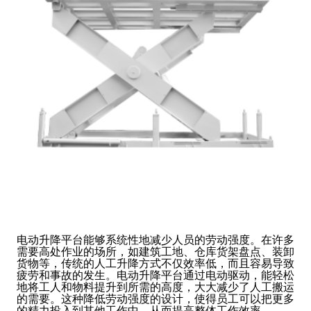
电动升降平台能够系统性地减少人员的劳动强度。在许多
需要高处作业的场所，如建筑工地、仓库货架盘点、装卸
货物等，传统的人工升降方式不仅效率低，而且容易导致
疲劳和事故的发生。电动升降平台通过电动驱动，能轻松
地将工人和物料提升到所需的高度，大大减少了人工搬运
的需要。这种降低劳动强度的设计，使得员工可以把更多
的精力投入到其他工作中，从而提高整体工作效率。