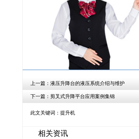
上一篇：
液压升降台的液压系统介绍与维护
下一篇：
剪叉式升降平台应用案例集锦
此文关键词：
提升机
相关资讯