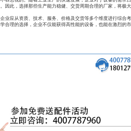
益。因此，选择那些生产能力稳健、交货周期合理的厂家，将极
。企业应从资质、技术、服务、价格及交货等多个维度进行综合
科学合理的选择，企业不仅能获得高性能的设备，也能在激烈的