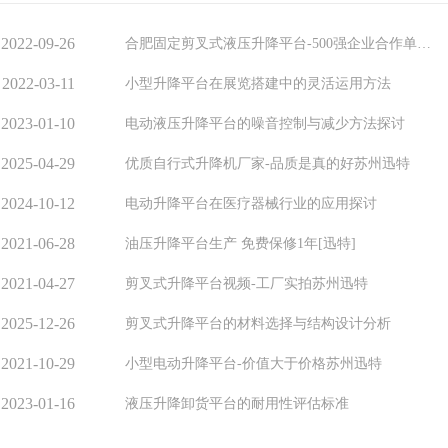
2022-09-26
合肥固定剪叉式液压升降平台-500强企业合作单位
2022-03-11
苏州迅特
小型升降平台在展览搭建中的灵活运用方法
2023-01-10
电动液压升降平台的噪音控制与减少方法探讨
2025-04-29
优质自行式升降机厂家-品质是真的好苏州迅特
2024-10-12
电动升降平台在医疗器械行业的应用探讨
2021-06-28
油压升降平台生产 免费保修1年[迅特]
2021-04-27
剪叉式升降平台视频-工厂实拍苏州迅特
2025-12-26
剪叉式升降平台的材料选择与结构设计分析
2021-10-29
小型电动升降平台-价值大于价格苏州迅特
2023-01-16
液压升降卸货平台的耐用性评估标准