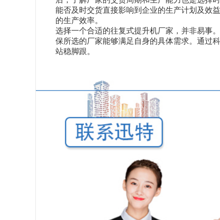
能否及时交货直接影响到企业的生产计划及效
的生产效率。
选择一个合适的往复式提升机厂家，并非易事
保所选的厂家能够满足自身的具体需求。通过
站稳脚跟。