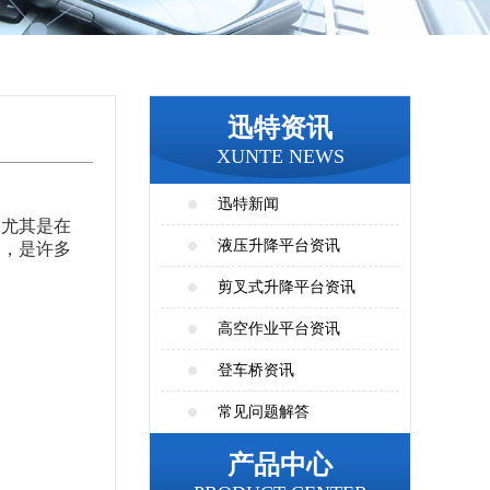
迅特资讯
XUNTE NEWS
迅特新闻
，尤其是在
液压升降平台资讯
家，是许多
剪叉式升降平台资讯
高空作业平台资讯
登车桥资讯
常见问题解答
产品中心