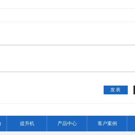
发表
台
提升机
产品中心
客户案例