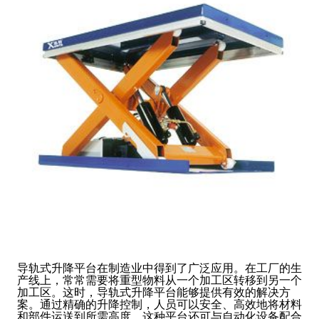
导轨式升降平台在制造业中得到了广泛应用。在工厂的生
产线上，常常需要将重型物料从一个加工区转移到另一个
加工区。这时，导轨式升降平台能够提供有效的解决方
案。通过精确的升降控制，人员可以安全、高效地将材料
和部件运送到所需高度。这种平台还可与自动化设备配合