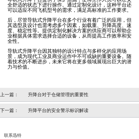
全舒适的状态下进行操作。通过定制化设计，这种平台还
可以适应不同飞机型号的需求，满足高标准的工作要求。
后，尽管导轨式升降平台在多个行业有着广泛的应用，但
其选型及设计也需考虑多个因素，如载重、升降高度、速
度、稳定性等。提供定制化解决方案的供应商可以帮助企
业根据具体需求选择合适的设备，从而提高工作效率和安
全性。
导轨式升降平台因其独特的设计特点与多样化的应用场
景，成为现代工业及商业运作中不可或缺的重要设备。随
着技术的不断进步，未来它将在更多领域展现出巨大的潜
力与价值。
上一篇：
升降台对于仓储管理的重要性
下一篇：
升降平台的安全警示标识解读
联系迅特