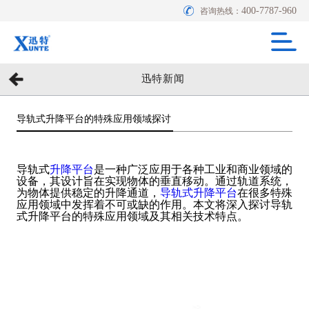
400-7787-960
咨询热线：
迅特新闻
导轨式升降平台的特殊应用领域探讨
导轨式
升降平台
是一种广泛应用于各种工业和商业领域的
设备，其设计旨在实现物体的垂直移动。通过轨道系统，
为物体提供稳定的升降通道，
导轨式升降平台
在很多特殊
应用领域中发挥着不可或缺的作用。本文将深入探讨导轨
式升降平台的特殊应用领域及其相关技术特点。