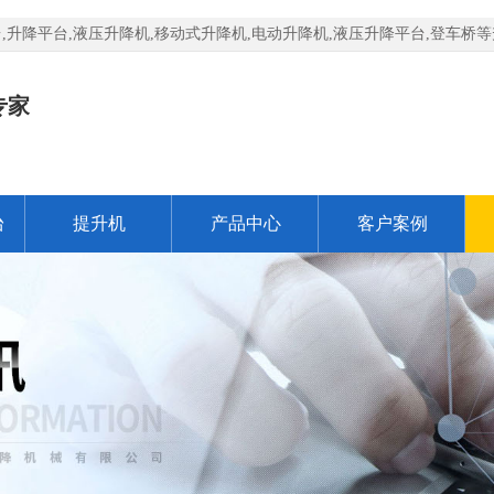
升降平台,液压升降机,移动式升降机,电动升降机,液压升降平台,登车桥
专家
台
提升机
产品中心
客户案例