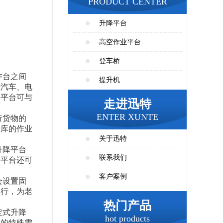
PRODUCT CENTER
升降平台
高空作业平台
登车桥
作台之间
提升机
在汽车、电
降平台可与
走进迅特
ENTER XUNTE
行货物的
仓库的作业
关于迅特
升降平台
联系我们
降平台还可
客户案例
会设置固
通行，为老
热门产品
定式升降
hot products
境的特殊需