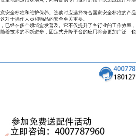
注意安全标准和维护保养。选购时应选择符合国家安全标准的产
。这对于操作人员和物品的安全至关重要。
备，已经在多个领域愈发普及。它不仅提升了各行业的工作效率
，随着技术的不断进步，固定式升降平台的应用将会更加广泛，