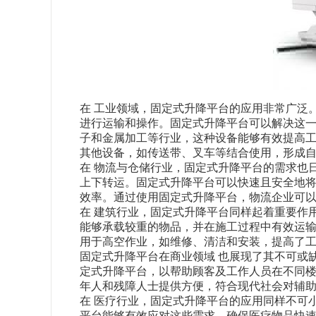
在 工业领域，固定式升降平台的应用非常广泛
进行运输和操作。固定式升降平台可以解决这
子和金属加工等行业，这种设备能够有效提高
其他设备，如传送带、叉车等结合使用，形成
在 物流与仓储行业，固定式升降平台的需求也
上下转运。固定式升降平台可以快速且安全地
效率。通过使用固定式升降平台，物流企业可
在 建筑行业，固定式升降平台同样起着重要作
能够承载较重的物品，并在施工过程中有效运
用于高空作业，如维修、清洁和安装，提高了
固定式升降平台在商业领域 也展现了其不可或
定式升降平台，以帮助顾客及工作人员在不同
年人和残障人士提供方便，符合现代社会对辅
在 医疗行业，固定式升降平台的应用同样不可
平台能够有效应对这些需求，确保医疗物品快