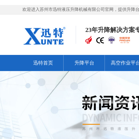
欢迎进入苏州市迅特液压升降机械有限公司官网，提供升降台,
23年升降解决方案
迅特首页
升降平台
高空作业平