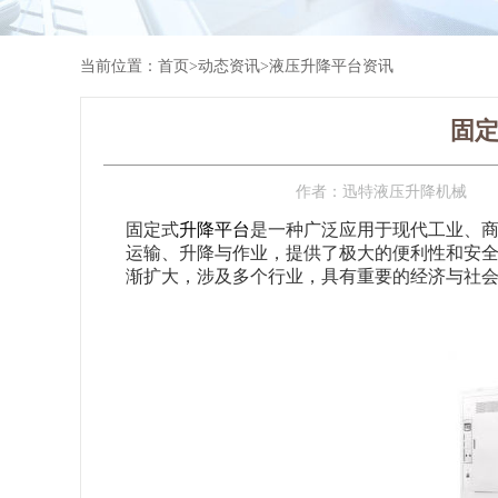
当前位置：
首页
>
动态资讯
>
液压升降平台资讯
固
作者：
迅特液压升降机械
固定式
升降平台
是一种广泛应用于现代工业、
运输、升降与作业，提供了极大的便利性和安
渐扩大，涉及多个行业，具有重要的经济与社