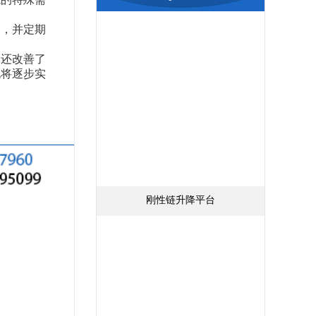
品，并定期
，还改善了
也将逐步实
刚性链升降平台