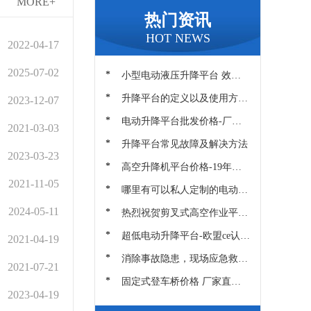
MORE+
热门资讯
HOT NEWS
2022-04-17
2025-07-02
*
小型电动液压升降平台 效率
提升送货上门 迅特厂家
*
升降平台的定义以及使用方法
2023-12-07
和注意事项
*
电动升降平台批发价格-厂家
2021-03-03
直销节省30%差钱就在苏州迅
*
升降平台常见故障及解决方法
特
2023-03-23
*
高空升降机平台价格-19年品
牌厂家直销尽在苏州迅特
2021-11-05
*
哪里有可以私人定制的电动液
压升降平台厂家？-苏州迅特
2024-05-11
*
热烈祝贺剪叉式高空作业平台
品牌厂家[迅特]荣获高新技术
*
超低电动升降平台-欧盟ce认证
企业
2021-04-19
安心200%只在苏州迅特
*
消除事故隐患，现场应急救
2021-07-21
援-苏州迅特
*
固定式登车桥价格 厂家直销
价格优惠 苏州迅特
2023-04-19