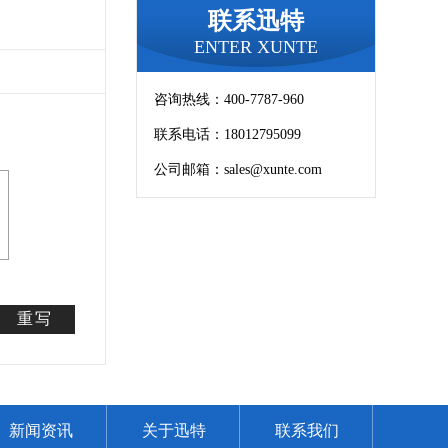
联系迅特
ENTER XUNTE
咨询热线：400-7787-960
联系电话：18012795099
公司邮箱：sales@xunte.com
重写
新闻资讯
关于迅特
联系我们