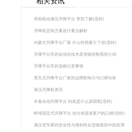
相关资讯
阜阳电动液压升降平台 带您了解[迅特]
升降机定制方案设计要点解析
内蒙古升降平台厂家 什么特质吸引了你[迅特]
升降平台车的自动化技术及智能控制系统介绍
升降平台车的选购注意事项
剪叉式升降平台厂家的品牌影响力与口碑分析
液压升降机资讯
长春自动升降平台 到底是什么原因呢[迅特]
蚌埠固定式升降平台 动力来源老客户的口碑[迅特]
液压登车桥的安全性与便利性在货物装卸中的应用