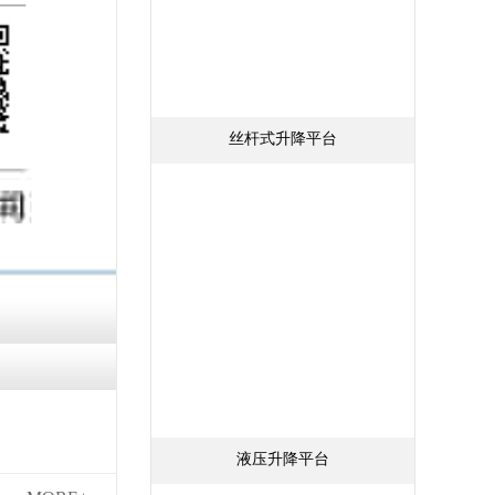
丝杆式升降平台
液压升降平台