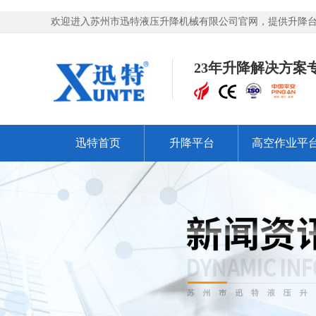
欢迎进入苏州市迅特液压升降机械有限公司官网，提供升降台,
23年升降解决方案
迅特首页
升降平台
高空作业平