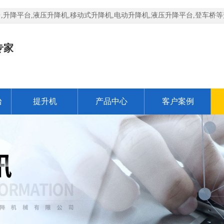
升降平台,液压升降机,移动式升降机,电动升降机,液压升降平台,登车桥
专家
台
提升机
产品中心
客户案例