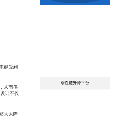
来越受到
刚性链升降平台
，从而保
种设计不仅
够大大降
。