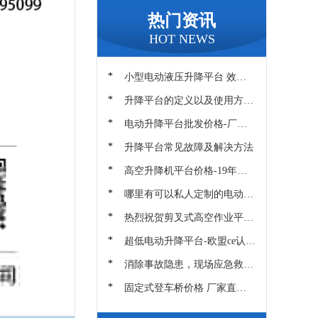
热门资讯
HOT NEWS
*
小型电动液压升降平台 效率
提升送货上门 迅特厂家
*
升降平台的定义以及使用方法
和注意事项
*
电动升降平台批发价格-厂家
直销节省30%差钱就在苏州迅
*
升降平台常见故障及解决方法
特
*
高空升降机平台价格-19年品
牌厂家直销尽在苏州迅特
*
哪里有可以私人定制的电动液
压升降平台厂家？-苏州迅特
*
热烈祝贺剪叉式高空作业平台
品牌厂家[迅特]荣获高新技术
*
超低电动升降平台-欧盟ce认证
企业
安心200%只在苏州迅特
*
消除事故隐患，现场应急救
援-苏州迅特
*
固定式登车桥价格 厂家直销
价格优惠 苏州迅特