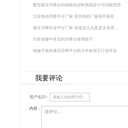
重型液压升降台的智能化控制系统设计与功能优势
江苏电动升降平台厂家-苏州迅特厂家很不错苏州
迅特
液压升降作业平台厂家-知道这几点真是太有用了
苏州迅特
汽车维修中常见的升降台使用技巧
稳健可靠的液压升降平台助力木材加工行业作业
我要评论
用户名ID：
内容：