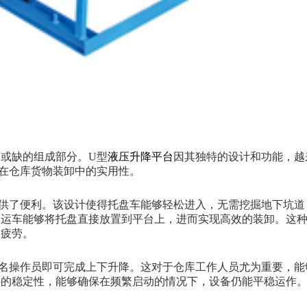
可或缺的组成部分。U型
液压升降平台
因其独特的设计和功能，越
在仓库货物装卸中的实用性。
供了便利。该设计使得托盘车能够轻松进入，无需挖掘地下坑道
搬运车能够将托盘直接放置到平台上，进而实现高效的装卸。这
的疲劳。
名操作员即可完成上下升降。这对于仓库工作人员尤为重要，能
好的稳定性，能够确保在频繁启动的情况下，设备仍能平稳运作