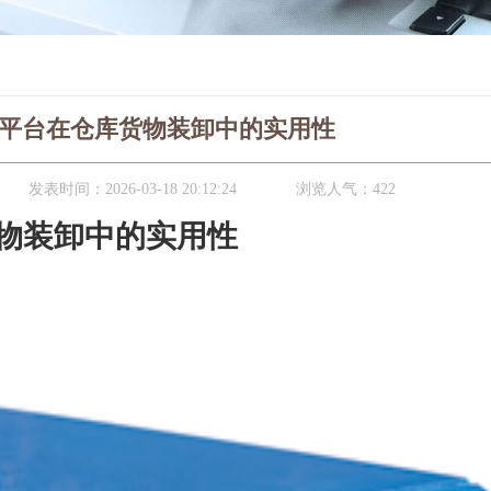
降平台在仓库货物装卸中的实用性
发表时间：
2026-03-18 20:12:24
浏览人气：
422
物装卸中的实用性