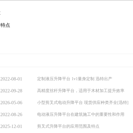
业
用特点
2022-08-01
定制液压升降平台 1v1量身定制 迅特出产
2022-09-28
高精度丝杆升降平台，适用于木材加工提升效率
2026-05-06
小型剪叉式电动升降平台 现货供应种类齐全[迅特]
2022-08-26
电动液压升降平台在建筑施工中的重要性和作用
2025-12-01
剪叉式升降平台的应用范围及特点