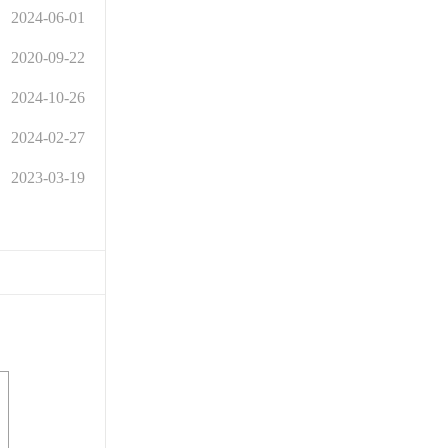
2024-06-01
2020-09-22
2024-10-26
2024-02-27
2023-03-19