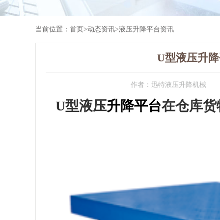
当前位置：
首页
>
动态资讯
>
液压升降平台资讯
U型液压升
作者：
迅特液压升降机械
U型液压
升降平台
在仓库货