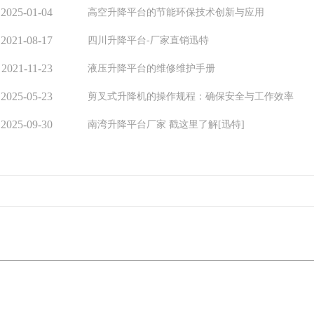
2025-01-04
高空升降平台的节能环保技术创新与应用
2021-08-17
四川升降平台-厂家直销迅特
2021-11-23
液压升降平台的维修维护手册
2025-05-23
剪叉式升降机的操作规程：确保安全与工作效率
2025-09-30
南湾升降平台厂家 戳这里了解[迅特]