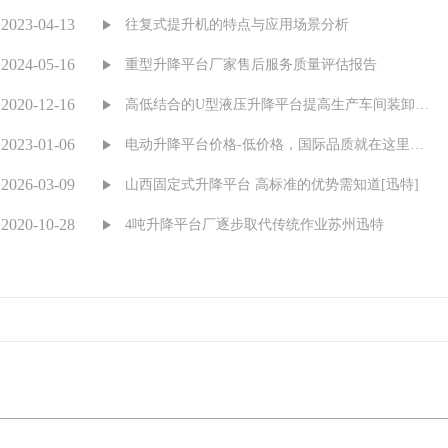
2023-04-13
往复式提升机的特点与应用场景分析
2024-05-16
重型升降平台厂家售后服务质量评估报告
2020-12-16
高低结合的U型液压升降平台提高生产车间装卸效
2023-01-06
率
电动升降平台价格-低价格，国际品质就在这里苏
2026-03-09
州迅特
山西固定式升降平台 高标准的优势需知道[迅特]
2020-10-28
4吨升降平台厂逐步取代传统作业苏州迅特