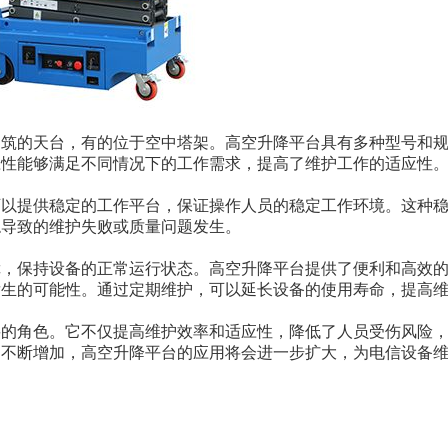
建筑的天台，有的位于空中塔架。高空升降平台具有多种型号和
应性能够满足不同情况下的工作需求，提高了维护工作的适应性
可以提供稳定的工作平台，保证操作人员的稳定工作环境。这种
稳导致的维护失败或质量问题发生。
障，保持设备的正常运行状态。高空升降平台提供了便利和高效
发生的可能性。通过定期维护，可以延长设备的使用寿命，提高
要的角色。它不仅提高维护效率和适应性，降低了人员受伤风险
的不断增加，高空升降平台的应用将会进一步扩大，为电信设备