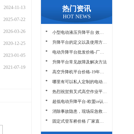
2024-11-13
热门资讯
HOT NEWS
2025-07-22
2026-03-26
*
小型电动液压升降平台 效率
提升送货上门 迅特厂家
*
升降平台的定义以及使用方法
2020-12-25
和注意事项
*
电动升降平台批发价格-厂家
2023-01-05
直销节省30%差钱就在苏州迅
*
升降平台常见故障及解决方法
特
2021-07-19
*
高空升降机平台价格-19年品
牌厂家直销尽在苏州迅特
*
哪里有可以私人定制的电动液
压升降平台厂家？-苏州迅特
*
热烈祝贺剪叉式高空作业平台
品牌厂家[迅特]荣获高新技术
*
超低电动升降平台-欧盟ce认证
企业
安心200%只在苏州迅特
*
消除事故隐患，现场应急救
援-苏州迅特
*
固定式登车桥价格 厂家直销
价格优惠 苏州迅特