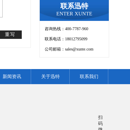
联系迅特
ENTER XUNTE
咨询热线：400-7787-960
重写
联系电话：18012795099
公司邮箱：sales@xunte.com
新闻资讯
关于迅特
联系我们
扫
码
微