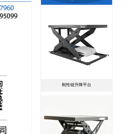
刚性链升降平台