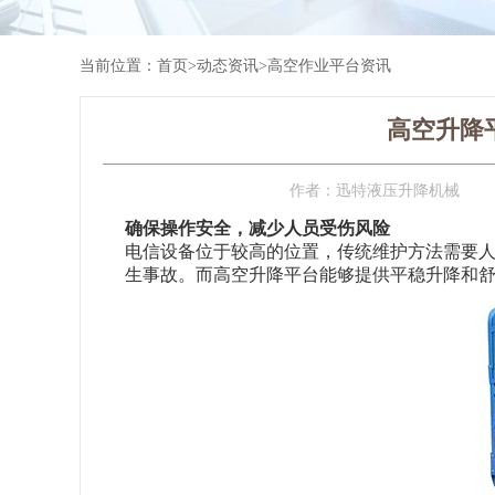
当前位置：
首页
>
动态资讯
>
高空作业平台资讯
高空升降
作者：
迅特液压升降机械
确保操作安全，减少人员受伤风险
电信设备位于较高的位置，传统维护方法需要
生事故。而高空升降平台能够提供平稳升降和