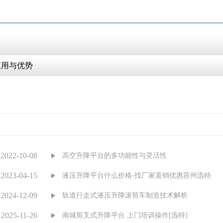
应用与优势
2022-10-08
高空升降平台的多功能性与灵活性
2023-04-15
液压升降平台什么价格-找厂家直销优惠苏州迅特
2024-12-09
轨道行走式液压升降滚筒车制造技术解析
2025-11-26
南城剪叉式升降平台 上门培训操作[迅特]