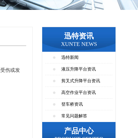
迅特资讯
XUNTE NEWS
迅特新闻
液压升降平台资讯
员受伤或发
。
剪叉式升降平台资讯
高空作业平台资讯
登车桥资讯
常见问题解答
产品中心