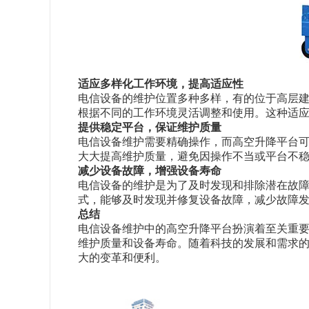
适应多样化工作环境，提高适应性
电信设备的维护位置多种多样，有的位于高层
根据不同的工作环境灵活调整和使用。这种适
提供稳定平台，保证维护质量
电信设备维护需要精确操作，而高空升降平台
大大提高维护质量，避免因操作不当或平台不
减少设备故障，增强设备寿命
电信设备的维护是为了及时发现和排除潜在故
式，能够及时发现并修复设备故障，减少故障
总结
电信设备维护中的高空升降平台扮演着至关重
维护质量和设备寿命。随着科技的发展和需求
大的变革和便利。