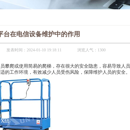
平台在电信设备维护中的作用
发表时间：
2024-01-10 19:18:11
浏览人气：
1300
人员攀爬或使用简易的爬梯，存在很大的安全隐患，容易导致人
舒适的工作环境，有效减少人员受伤风险，保障维护人员的安全