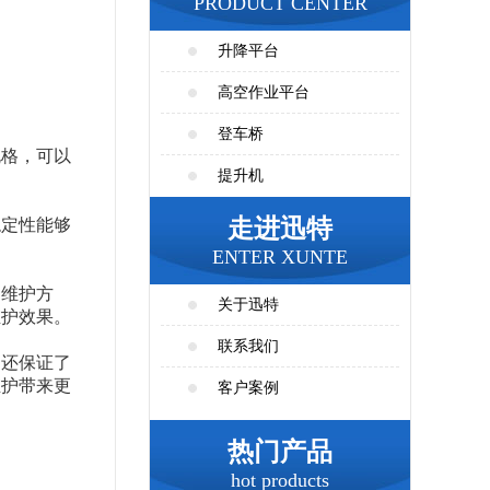
PRODUCT CENTER
升降平台
高空作业平台
登车桥
规格，可以
提升机
。
走进迅特
稳定性能够
ENTER XUNTE
的维护方
关于迅特
维护效果。
联系我们
，还保证了
维护带来更
客户案例
热门产品
hot products