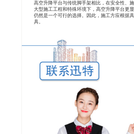
高空升降平台与传统脚手架相比，在安全性、
大型施工工程和特殊环境下，高空升降平台更
仍然是一个可行的选择。因此，施工方应根据
具。