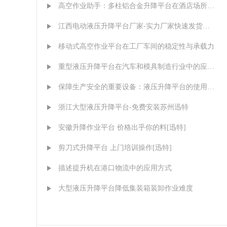
高空作业助手：多柱铝合金升降平台在酒店场所的
优势
江西电动液压升降平台厂家-实力厂家快速发货苏
州迅特
移动式高空作业平台在工厂车间的稳定性与承载力
重型液压升降平台在汽车和模具制造行业中的应用
优势
保障生产安全的重要设备：液压升降平台的使用技
巧
浙江大型液压升降平台-免费安装苏州迅特
安徽升降作业平台 价格出乎你的料[迅特]
剪刀式升降平台 上门培训操作[迅特]
描述提升机在港口物流中的应用方式
大型液压升降平台降低集装箱装卸作业难度