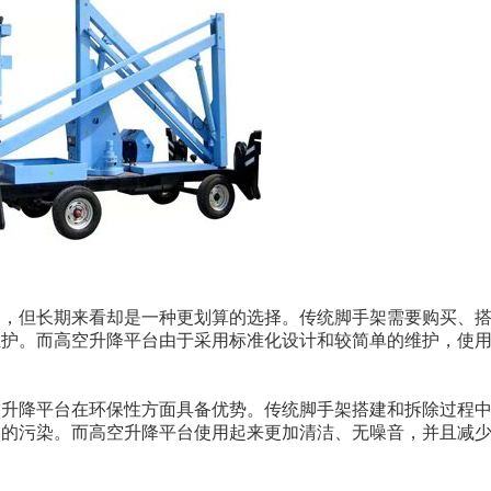
高，但长期来看却是一种更划算的选择。传统脚手架需要购买、
维护。而高空升降平台由于采用标准化设计和较简单的维护，使
空升降平台在环保性方面具备优势。传统脚手架搭建和拆除过程
定的污染。而高空升降平台使用起来更加清洁、无噪音，并且减