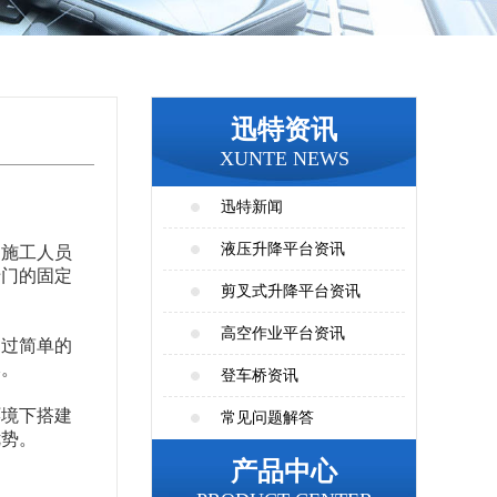
迅特资讯
XUNTE NEWS
迅特新闻
液压升降平台资讯
，施工人员
专门的固定
剪叉式升降平台资讯
高空作业平台资讯
通过简单的
本。
登车桥资讯
环境下搭建
常见问题解答
优势。
产品中心