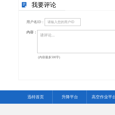
我要评论
用户名ID：
内容：
(内容最多500字)
迅特首页
升降平台
高空作业平