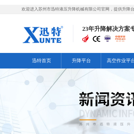
欢迎进入苏州市迅特液压升降机械有限公司官网，提供升降台,
23年升降解决方案
迅特首页
升降平台
高空作业平