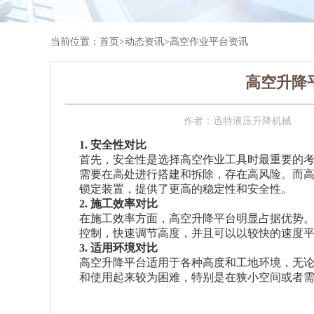
当前位置：
首页
>
动态资讯
>
高空作业平台资讯
高空升降
作者：
迅特液压升降机械
1. 安全性对比
首先，安全性是选择高空作业工具时最重要的
需要在高处进行搭建和拆除，存在高风险。而
锁定装置，提供了更高的稳定性和安全性。
2. 施工效率对比
在施工效率方面，高空升降平台明显占据优势
控制，快速调节高度，并且可以以较快的速度
3. 适用环境对比
高空升降平台适用于各种高度和工地环境，无
和使用起来较为困难，特别是在狭小空间或者