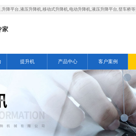
升降平台,液压升降机,移动式升降机,电动升降机,液压升降平台,登车桥
专家
台
提升机
产品中心
客户案例