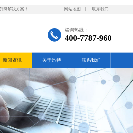
等升降解决方案！
网站地图
丨
联系我们
咨询热线：
400-7787-960
新闻资讯
关于迅特
联系我们