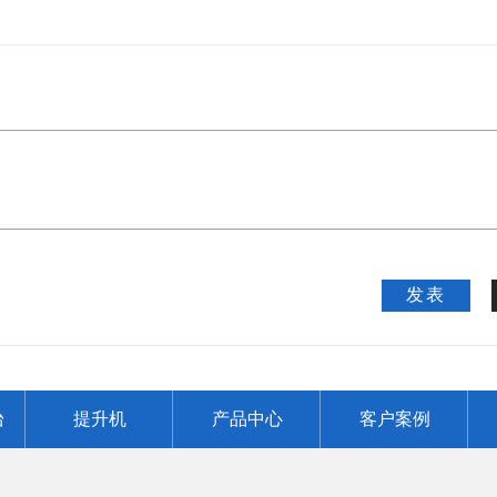
发表
台
提升机
产品中心
客户案例