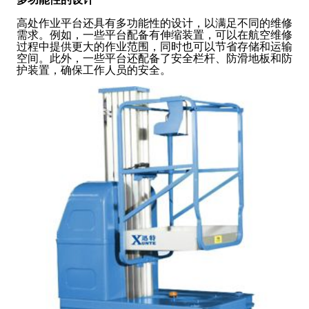
高处作业平台还具有多功能性的设计，以满足不同的维修
需求。例如，一些平台配备有伸缩装置，可以在航空维修
过程中提供更大的作业范围，同时也可以节省存储和运输
空间。此外，一些平台还配备了安全栏杆、防滑地板和防
护装置，确保工作人员的安全。