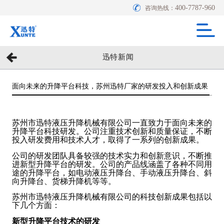
400-7787-960
咨询热线：
迅特新闻
面向未来的升降平台科技，苏州迅特厂家的研发投入和创新成果
苏州市迅特液压升降机械有限公司一直致力于面向未来的
升降平台科技研发。公司注重技术创新和质量保证，不断
投入研发费用和技术人才，取得了一系列的创新成果。
公司的研发团队具备较强的技术实力和创新意识，不断推
进新型升降平台的研发。公司的产品线涵盖了各种不同用
途的升降平台，如电动液压升降台、手动液压升降台、斜
向升降台、货梯升降机等等。
苏州市迅特液压升降机械有限公司的科技创新成果包括以
下几个方面：
新型升降平台技术的研发