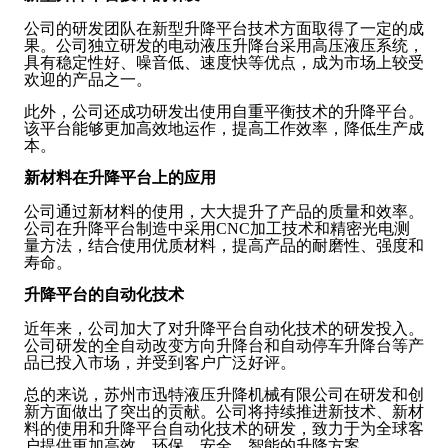
公司的研发团队在新型升降平台技术方面取得了一定的成
果。公司独立研发的电动液压升降台采用高压液压系统，
具有稳定性好、噪音低、速度快等优点，成为市场上较受
欢迎的产品之一。
此外，公司还成功研发出使用自重平衡技术的升降平台。
该平台能够更加高效地运作，提高工作效率，降低生产成
本。
新材料在升降平台上的应用
公司通过新材料的使用，大大提升了产品的质量和效率。
公司在升降平台制造中采用CNC加工技术和精密光电测
量方法，结合使用优质材料，提高产品的耐磨性、强度和
寿命。
升降平台的自动化技术
近年来，公司加大了对升降平台自动化技术的研发投入。
公司研发的全自动改变方向升降台和自动停车升降台等产
品已投入市场，并受到客户广泛好评。
总的来说，苏州市迅特液压升降机械有限公司在研发和创
新方面做出了突出的贡献。公司将持续推进新技术、新材
料的使用和升降平台自动化技术的研发，致力于为全球客
户提供更加高效、环保、安全、智能的升降方案。