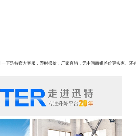
询一下迅特官方客服，即时报价，厂家直销，无中间商赚差价更实惠。还