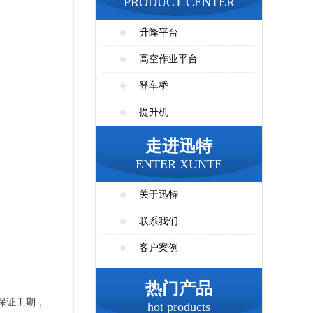
PRODUCT CENTER
升降平台
高空作业平台
登车桥
提升机
走进迅特
ENTER XUNTE
关于迅特
联系我们
客户案例
热门产品
保证工期，
hot products