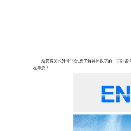
延安剪叉式升降平台,想了解具体数字的，可以咨
在等您！