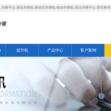
升降平台,液压升降机,移动式升降机,电动升降机,液压升降平台,登车桥
专家
台
提升机
产品中心
客户案例